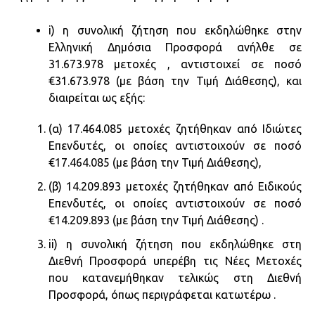
i) η συνολική ζήτηση που εκδηλώθηκε στην
Ελληνική Δημόσια Προσφορά ανήλθε σε
31.673.978 μετοχές , αντιστοιχεί σε ποσό
€31.673.978 (με βάση την Τιμή Διάθεσης), και
διαιρείται ως εξής:
(α) 17.464.085 μετοχές ζητήθηκαν από Ιδιώτες
Επενδυτές, οι οποίες αντιστοιχούν σε ποσό
€17.464.085 (με βάση την Τιμή Διάθεσης),
(β) 14.209.893 μετοχές ζητήθηκαν από Ειδικούς
Επενδυτές, οι οποίες αντιστοιχούν σε ποσό
€14.209.893 (με βάση την Τιμή Διάθεσης) .
ii) η συνολική ζήτηση που εκδηλώθηκε στη
Διεθνή Προσφορά υπερέβη τις Νέες Μετοχές
που κατανεμήθηκαν τελικώς στη Διεθνή
Προσφορά, όπως περιγράφεται κατωτέρω .