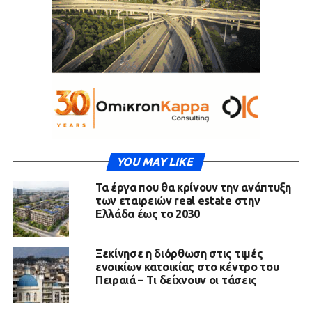
YOU MAY LIKE
Τα έργα που θα κρίνουν την ανάπτυξη
των εταιρειών real estate στην
Ελλάδα έως το 2030
Ξεκίνησε η διόρθωση στις τιμές
ενοικίων κατοικίας στο κέντρο του
Πειραιά – Τι δείχνουν οι τάσεις