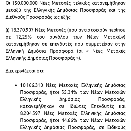
Οι 150.000.000 Νέες Μετοχές τελικώς κατανεμήθηκαν
μεταξύ της Ελληνικής Δημόσιας Προσφοράς και της
Διεθνούς Προσφοράς ως εξής:
(i) 18.370.907 Νέες Μετοχές (που αντιστοιχούν περίπου
σε 12,25% του συνόλου των Νέων Μετοχών)
κατανεμήθηκαν σε επενδυτές που συμμετείχαν στην
Ελληνική Δημόσια Προσφορά (οι « Νέες Μετοχές
Ελληνικής Δημόσιας Προσφοράς »).
Διευκρινίζεται ότι:
10.166.310 Νέες Μετοχές Ελληνικής Δημόσιας
Προσφοράς, ήτοι 55,34% των Νέων Μετοχών
Ελληνικής Δημόσιας Προσφοράς,
κατανεμήθηκαν σε Ιδιώτες Επενδυτές και
8.204.597 Νέες Μετοχές Ελληνικής Δημόσιας
Προσφοράς, ήτοι 44,66% των Νέων Μετοχών
Ελληνικής Δημόσιας Προσφοράς, σε Ειδικούς