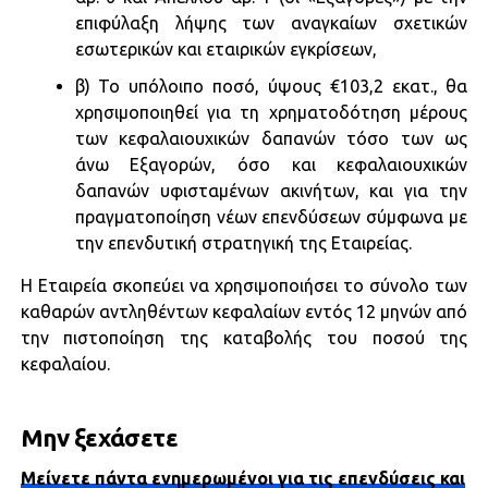
επιφύλαξη λήψης των αναγκαίων σχετικών
εσωτερικών και εταιρικών εγκρίσεων,
β) Το υπόλοιπο ποσό, ύψους €103,2 εκατ., θα
χρησιμοποιηθεί για τη χρηματοδότηση μέρους
των κεφαλαιουχικών δαπανών τόσο των ως
άνω Εξαγορών, όσο και κεφαλαιουχικών
δαπανών υφισταμένων ακινήτων, και για την
πραγματοποίηση νέων επενδύσεων σύμφωνα με
την επενδυτική στρατηγική της Εταιρείας.
Η Εταιρεία σκοπεύει να χρησιμοποιήσει το σύνολο των
καθαρών αντληθέντων κεφαλαίων εντός 12 μηνών από
την πιστοποίηση της καταβολής του ποσού της
κεφαλαίου.
Μην ξεχάσετε
Μείνετε πάντα ενημερωμένοι για τις επενδύσεις και