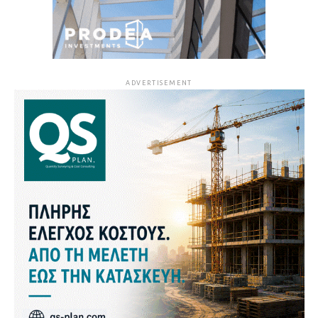
ADVERTISEMENT