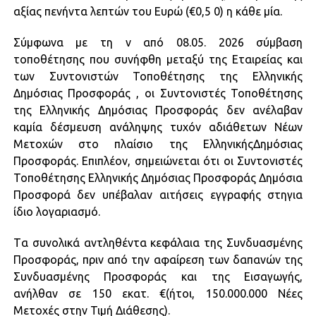
αξίας πενήντα λεπτών του Ευρώ (€0,5 0) η κάθε μία.
Σύμφωνα με τη ν από 08.05. 2026 σύμβαση
τοποθέτησης που συνήφθη μεταξύ της Εταιρείας και
των Συντονιστών Τοποθέτησης της Ελληνικής
Δημόσιας Προσφοράς , οι Συντονιστές Τοποθέτησης
της Ελληνικής Δημόσιας Προσφοράς δεν ανέλαβαν
καμία δέσμευση ανάληψης τυχόν αδιάθετων Νέων
Μετοχών στο πλαίσιο της ΕλληνικήςΔημόσιας
Προσφοράς. Επιπλέον, σημειώνεται ότι οι Συντονιστές
Τοποθέτησης Ελληνικής Δημόσιας Προσφοράς Δημόσια
Προσφορά δεν υπέβαλαν αιτήσεις εγγραφής στηγια
ίδιο λογαριασμό.
Tα συνολικά αντληθέντα κεφάλαια της Συνδυασμένης
Προσφοράς, πριν από την αφαίρεση των δαπανών της
Συνδυασμένης Προσφοράς και της Εισαγωγής,
ανήλθαν σε 150 εκατ. €(ήτοι, 150.000.000 Νέες
Μετοχές στην Τιμή Διάθεσης).