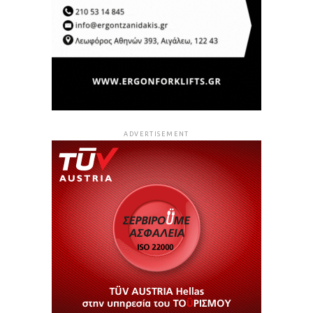
ADVERTISEMENT