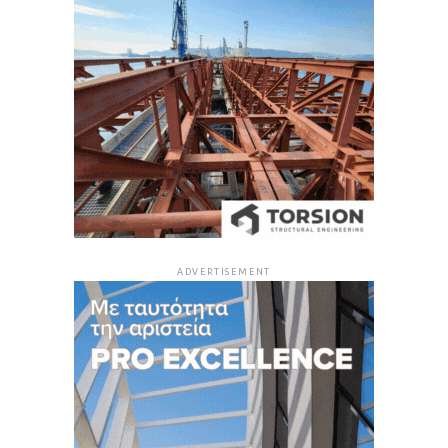
ADVERTISEMENT