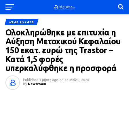
REAL ESTATE
Ολοκληρώθηκε με επιτυχία η
Αύξηση Μετοχικού Κεφαλαίου
150 εκατ. ευρώ της Trastor –
Κατά 1,5 φορές
υπερκαλύφθηκε η προσφορά
Published
3 μήνες ago
on
16 Μαΐου, 2026
By
Newsroom