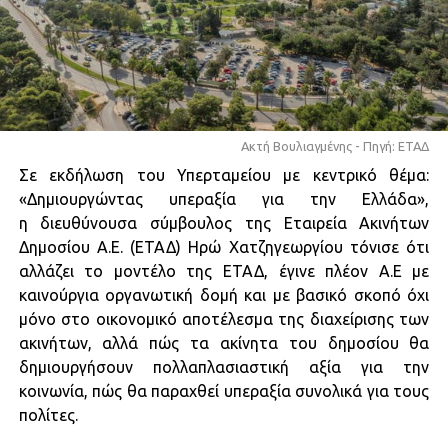
Ακτή Βουλιαγμένης - Πηγή: ΕΤΑΔ
Σε εκδήλωση του Υπερταμείου με κεντρικό θέμα:
«Δημιουργώντας υπεραξία για την Ελλάδα»,
η διευθύνουσα σύμβουλος της Εταιρεία Ακινήτων
Δημοσίου Α.Ε. (ΕΤΑΔ) Ηρώ Χατζηγεωργίου τόνισε ότι
αλλάζει το μοντέλο της ΕΤΑΔ, έγινε πλέον Α.Ε με
καινούργια οργανωτική δομή και με βασικό σκοπό όχι
μόνο στο οικονομικό αποτέλεσμα της διαχείρισης των
ακινήτων, αλλά πώς τα ακίνητα του δημοσίου θα
δημιουργήσουν πολλαπλασιαστική αξία για την
κοινωνία, πώς θα παραχθεί υπεραξία συνολικά για τους
πολίτες.