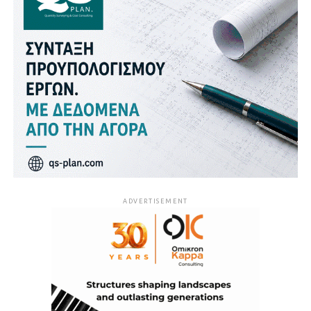
ADVERTISEMENT