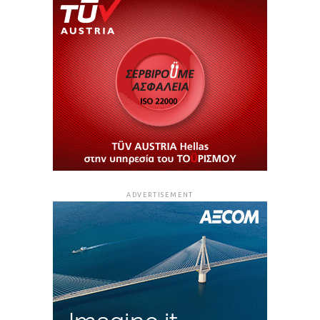
ADVERTISEMENT