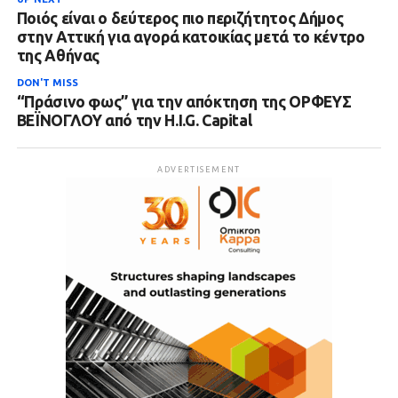
Ποιός είναι ο δεύτερος πιο περιζήτητος Δήμος
στην Αττική για αγορά κατοικίας μετά το κέντρο
της Αθήνας
DON'T MISS
“Πράσινο φως” για την απόκτηση της ΟΡΦΕΥΣ
ΒΕΪΝΟΓΛΟΥ από την H.I.G. Capital
ADVERTISEMENT