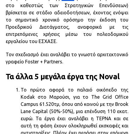
στο καθεστώς των Στρατηγικών Επενδύσεων)
βρίσκεται σε στάδιο αδειοδοτήσεων, έχοντας ενόψει
το σημαντικό χρονικό ορόσημο την έκδοση του
Προεδρικού Διατάγματος, αναφορικά με τις
επιτρεπόμενες χρήσεις μέσω του πολεοδομικού
εργαλείου του ΕΣΧΑΣΕ.
Τον σχεδιασμό έχει αναλάβει το γνωστό αρχιτεκτονικό
γραφείο Foster + Partners.
Τα άλλα 5 μεγάλα έργα της Noval
To πρώτο αφορά το παλαιό οικόπεδο της
Kodak στο Μαρούσι, για το The Grid Office
Campus 61.520τμ, όπου από κοινού με την Brook
Lane Capital (50%-50%), μια επένδυση 110 εκατ.
ευρώ. Τα έργα έχει αναλάβει η ΤΕΡΝΑ και σε
αυτή τη φάση έχουν ολοκληρωθεί εκσκαφές και
αντιστηρίξεις. Πλέον έχει περάσει στην επόμενη