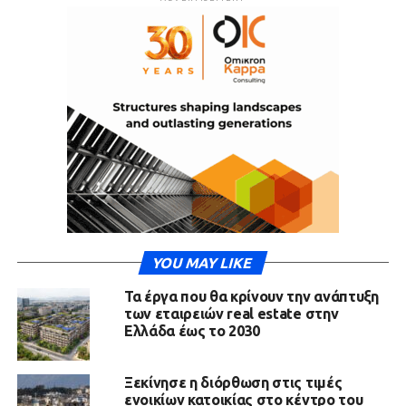
YOU MAY LIKE
Τα έργα που θα κρίνουν την ανάπτυξη
των εταιρειών real estate στην
Ελλάδα έως το 2030
Ξεκίνησε η διόρθωση στις τιμές
ενοικίων κατοικίας στο κέντρο του