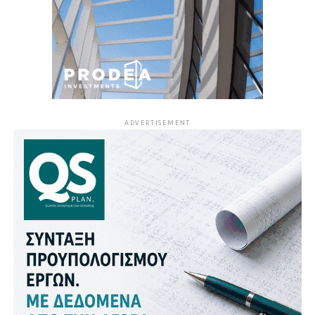
ADVERTISEMENT