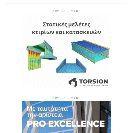
ADVERTISEMENT
ADVERTISEMENT