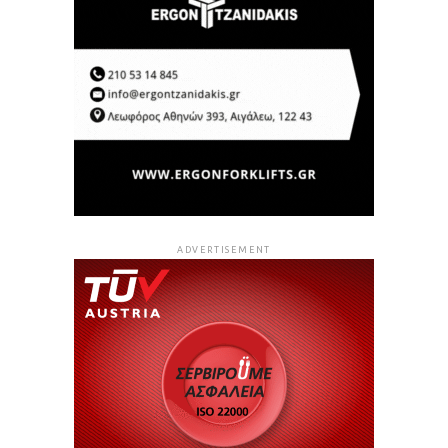
ADVERTISEMENT