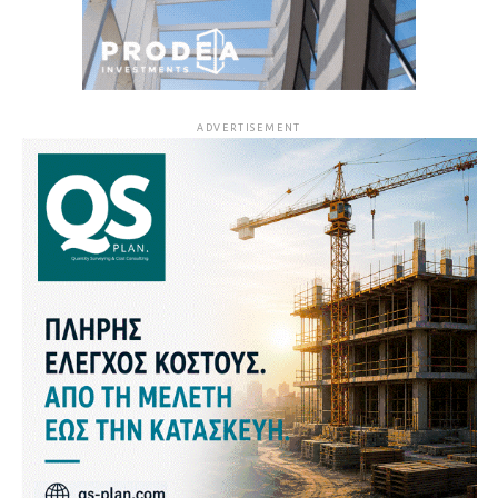
ADVERTISEMENT