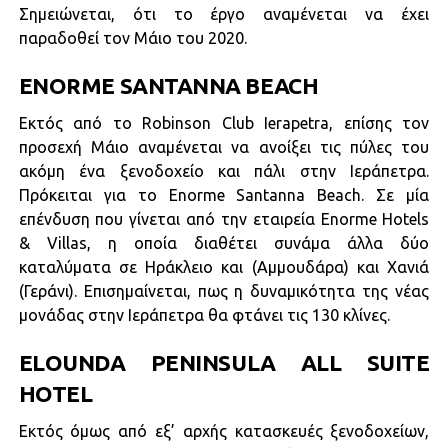
Σημειώνεται, ότι το έργο αναμένεται να έχει
παραδοθεί τον Μάιο του 2020.
ENORME SANTANNA BEACH
Εκτός από το Robinson Club Ierapetra, επίσης τον
προσεχή Μάιο αναμένεται να ανοίξει τις πύλες του
ακόμη ένα ξενοδοχείο και πάλι στην Ιεράπετρα.
Πρόκειται για το Enorme Santanna Beach. Σε μία
επένδυση που γίνεται από την εταιρεία Enorme Hotels
& Villas, η οποία διαθέτει συνάμα άλλα δύο
καταλύματα σε Ηράκλειο και (Αμμουδάρα) και Χανιά
(Γεράνι). Επισημαίνεται, πως η δυναμικότητα της νέας
μονάδας στην Ιεράπετρα θα φτάνει τις 130 κλίνες.
ELOUNDA PENINSULA ALL SUITE
HOTEL
Εκτός όμως από εξ’ αρχής κατασκευές ξενοδοχείων,