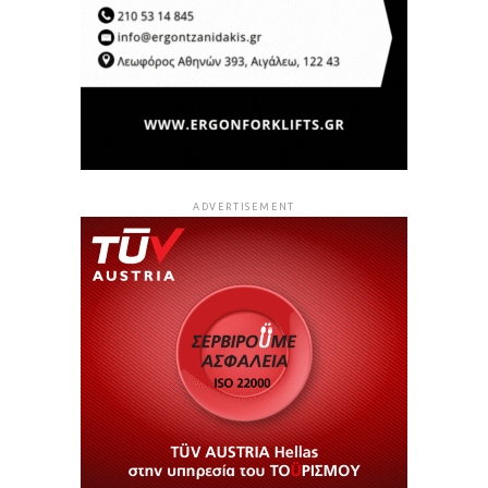
ADVERTISEMENT