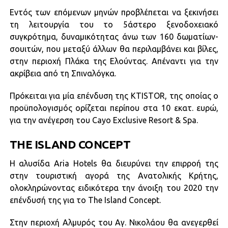
Εντός των επόμενων μηνών προβλέπεται να ξεκινήσει
τη λειτουργία του το 5άστερο ξενοδοχειακό
συγκρότημα, δυναμικότητας άνω των 160 δωματίων-
σουιτών, που μεταξύ άλλων θα περιλαμβάνει και βίλες,
στην περιοχή Πλάκα της Ελούντας. Απέναντι για την
ακρίβεια από τη Σπιναλόγκα.
Πρόκειται για μία επένδυση της KTISTOR, της οποίας ο
προϋπολογισμός ορίζεται περίπου στα 10 εκατ. ευρώ,
για την ανέγερση του Cayo Exclusive Resort & Spa.
THE ISLAND CONCEPT
Η αλυσίδα Aria Hotels θα διευρύνει την επιρροή της
στην τουριστική αγορά της Ανατολικής Κρήτης,
ολοκληρώνοντας ειδικότερα την άνοιξη του 2020 την
επένδυσή της για το The Island Concept.
Στην περιοχή Αλμυρός του Αγ. Νικολάου θα ανεγερθεί