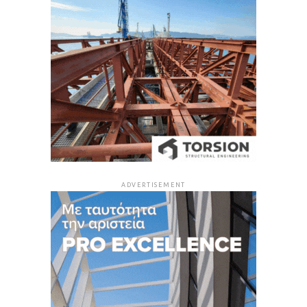
ADVERTISEMENT