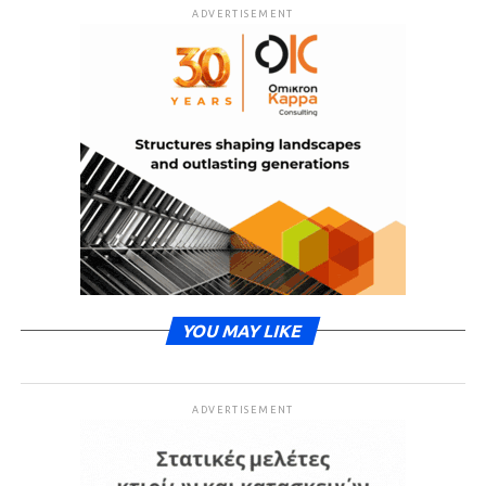
ADVERTISEMENT
YOU MAY LIKE
ADVERTISEMENT