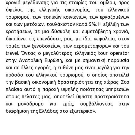
χρονιά μεγέθυνσης για τις εταιρίες του ομίλου, προς
όφελος της ελληνικής οικονομίας, του ελληνικού
τουρισμού, των τοπικών κοινωνιών, των εργαζομένων
και των μετόχων, τουλάχιστον κατά 5%. Η εξέλιξη των
κρατήσεων, σε μια δύσκολη και ευμετάβλητη χρονιά,
δικαιώνει τις επενδύσεις μας, με ίδια κεφάλαια, στον
τομέα των ξενοδοχείων, των αερομεταφορών και του
travel. Όντας ο μεγαλύτερος ελληνικός tour operator
στην Ανατολική Ευρώπη, και με σημαντική παρουσία
και σε άλλες αγορές, η ευθύνη μας είναι μεγάλη για την
πρόοδο του ελληνικού τουρισμού, ο οποίος αποτελεί
την βασική οικονομική δραστηριότητα της χώρας. Στο
πλαίσιο αυτό η παροχή υψηλής ποιότητας υπηρεσιών
στους πελάτες μας, αποτελεί ύψιστη προτεραιότητα
και μονόδρομο για εμάς, συμβάλλοντας στην
διαφήμιση της Ελλάδας στο εξωτερικό».