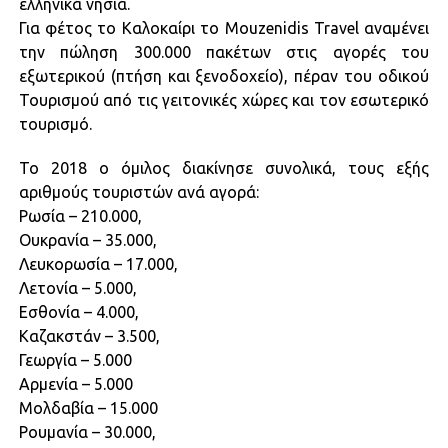
ελληνικά νησιά.
Για φέτος το Καλοκαίρι το Mouzenidis Travel αναμένει
την πώληση 300.000 πακέτων στις αγορές του
εξωτερικού (πτήση και ξενοδοχείο), πέραν του οδικού
Τουρισμού από τις γειτονικές χώρες και τον εσωτερικό
τουρισμό.
Το 2018 ο όμιλος διακίνησε συνολικά, τους εξής
αριθμούς τουριστών ανά αγορά:
Ρωσία – 210.000,
Ουκρανία – 35.000,
Λευκορωσία – 17.000,
Λετονία – 5.000,
Εσθονία – 4.000,
Καζακστάν – 3.500,
Γεωργία – 5.000
Αρμενία – 5.000
Μολδαβία – 15.000
Ρουμανία – 30.000,