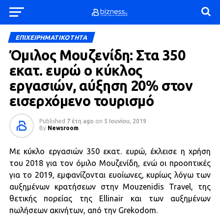
ΕΠΙΧΕΙΡΗΜΑΤΙΚΟΤΗΤΑ
Όμιλος Μουζενίδη: Στα 350
εκατ. ευρώ ο κύκλος
εργασιών, αύξηση 20% στον
εισερχόμενο τουρισμό
Published
7 έτη ago
on
5 Ιουνίου, 2019
By
Newsroom
Με κύκλο εργασιών 350 εκατ. ευρώ, έκλεισε η χρήση
του 2018 για τον όμιλο Μουζενίδη, ενώ οι προοπτικές
για το 2019, εμφανίζονται ευοίωνες, κυρίως λόγω των
αυξημένων κρατήσεων στην Mouzenidis Travel, της
θετικής πορείας της Ellinair και των αυξημένων
πωλήσεων ακινήτων, από την Grekodom.