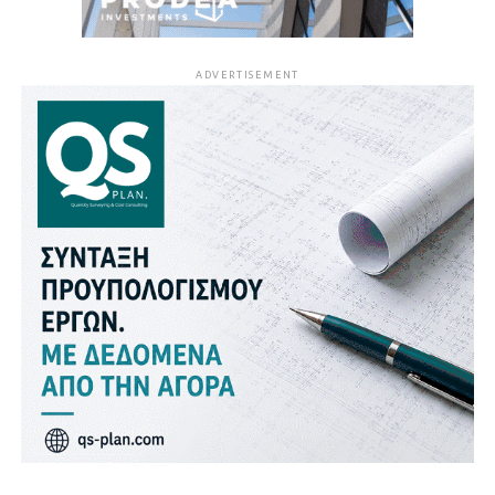
ADVERTISEMENT