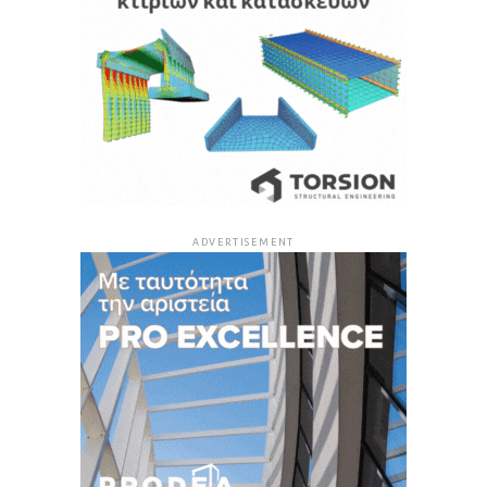
ADVERTISEMENT