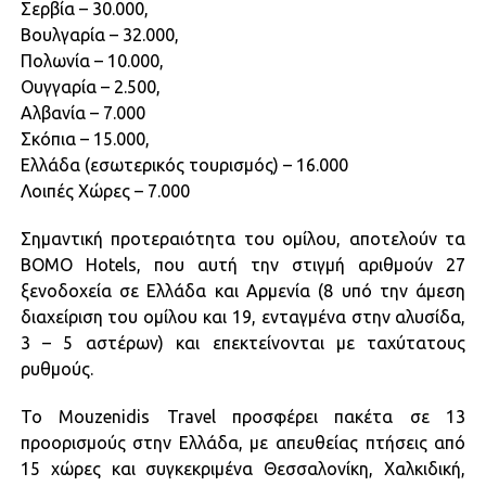
Σερβία – 30.000,
Βουλγαρία – 32.000,
Πολωνία – 10.000,
Ουγγαρία – 2.500,
Αλβανία – 7.000
Σκόπια – 15.000,
Ελλάδα (εσωτερικός τουρισμός) – 16.000
Λοιπές Χώρες – 7.000
Σημαντική προτεραιότητα του ομίλου, αποτελούν τα
BOMO Hotels, που αυτή την στιγμή αριθμούν 27
ξενοδοχεία σε Ελλάδα και Αρμενία (8 υπό την άμεση
διαχείριση του ομίλου και 19, ενταγμένα στην αλυσίδα,
3 – 5 αστέρων) και επεκτείνονται με ταχύτατους
ρυθμούς.
Το Mouzenidis Travel προσφέρει πακέτα σε 13
προορισμούς στην Ελλάδα, με απευθείας πτήσεις από
15 χώρες και συγκεκριμένα Θεσσαλονίκη, Χαλκιδική,