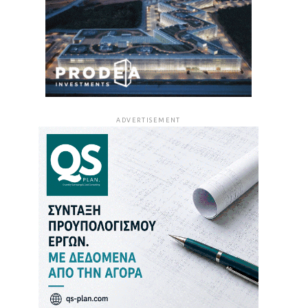
ADVERTISEMENT