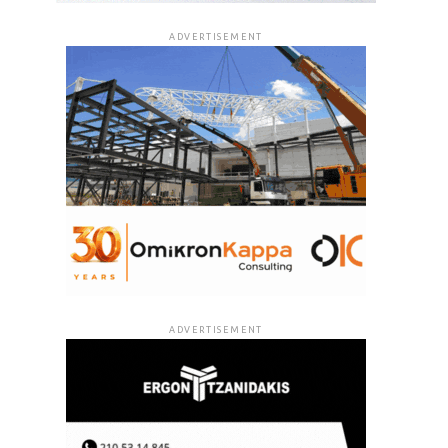
ADVERTISEMENT
ADVERTISEMENT