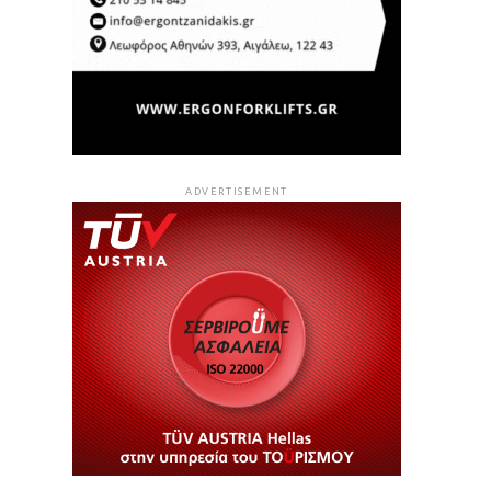
ADVERTISEMENT