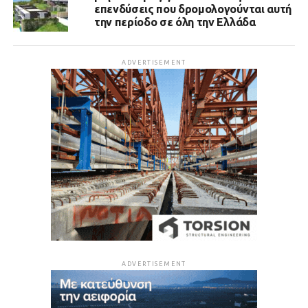
επενδύσεις που δρομολογούνται αυτή
την περίοδο σε όλη την Ελλάδα
ADVERTISEMENT
ADVERTISEMENT