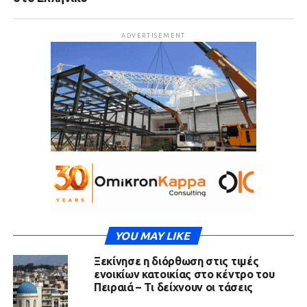
ADVERTISEMENT
YOU MAY LIKE
Ξεκίνησε η διόρθωση στις τιμές
ενοικίων κατοικίας στο κέντρο του
Πειραιά – Τι δείχνουν οι τάσεις