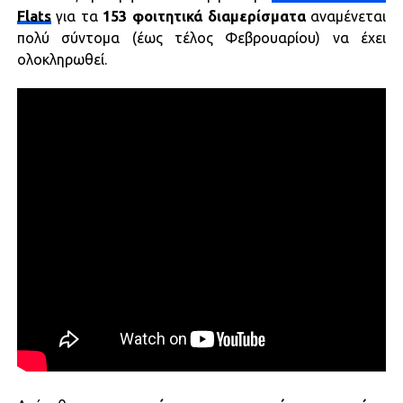
Flats
για τα
153 φοιτητικά διαμερίσματα
αναμένεται
πολύ σύντομα (έως τέλος Φεβρουαρίου) να έχει
ολοκληρωθεί.