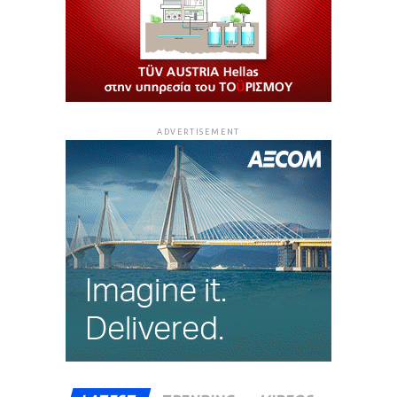
ADVERTISEMENT