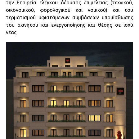
την Εταιρεία ελέγχου δέουσας επιμέλειας (τεχνικού,
οικονομικού, φορολογικού και νομικού) και του
τερματισμού υφιστάμενων συμβάσεων υπομίσθωσης
του ακινήτου και ενεργοποίησης και θέσης σε ισχύ
νέας.