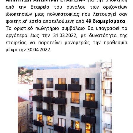
από την Εταιρεία του συνόλου των οριζοντίων
ιδιοκτησιών μιας πολυκατοικίας που λειτουργεί σαν
φοιτητική εστία αποτελούμενη από
49 διαμερίσματα
.
Το οριστικό πωλητήριο συμβόλαιο θα υπογραφεί το
αργότερο έως την 31.03.2022, με δυνατότητα της
εταιρείας να παρατείνει μονομερώς την προθεσμία
μέχρι την 30.04.2022.