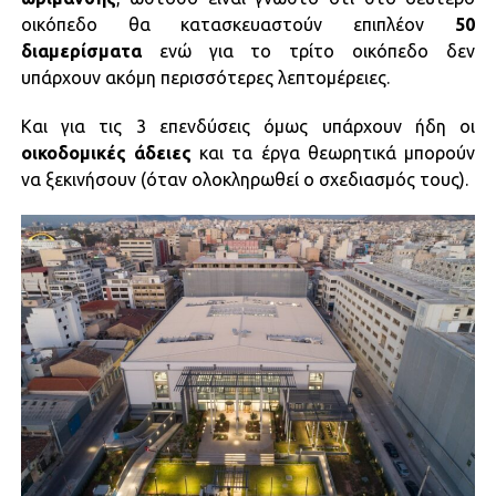
οικόπεδο θα κατασκευαστούν επιπλέον
50
διαμερίσματα
ενώ για το τρίτο οικόπεδο δεν
υπάρχουν ακόμη περισσότερες λεπτομέρειες.
Και για τις 3 επενδύσεις όμως υπάρχουν ήδη οι
οικοδομικές
άδειες
και τα έργα θεωρητικά μπορούν
να ξεκινήσουν (όταν ολοκληρωθεί ο σχεδιασμός τους).