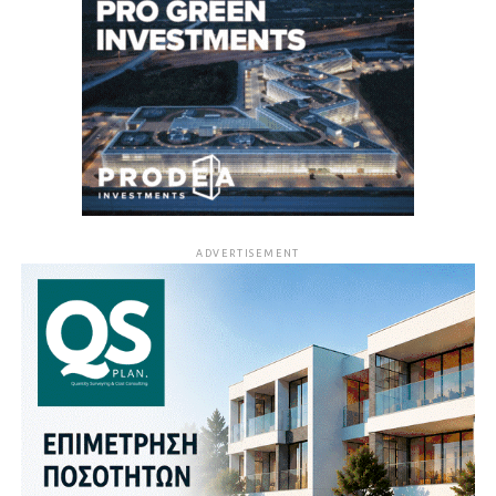
ADVERTISEMENT