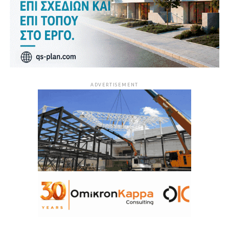
ADVERTISEMENT