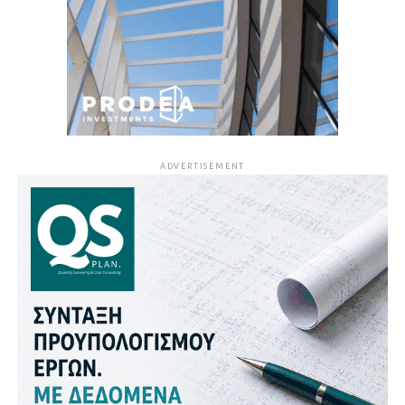
ADVERTISEMENT