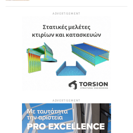
ADVERTISEMENT
ADVERTISEMENT