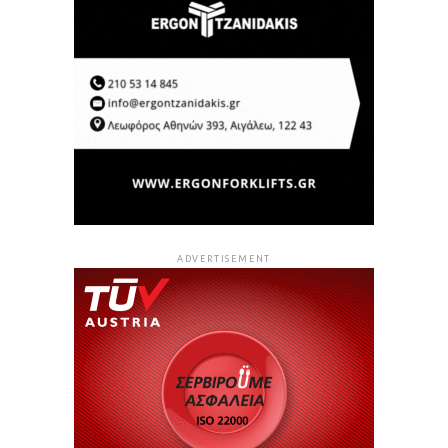
ADVERTISEMENT