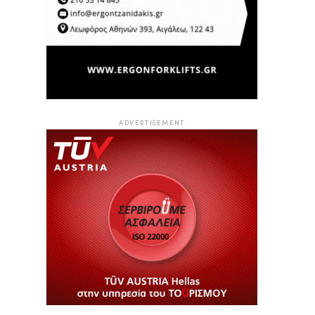
ADVERTISEMENT