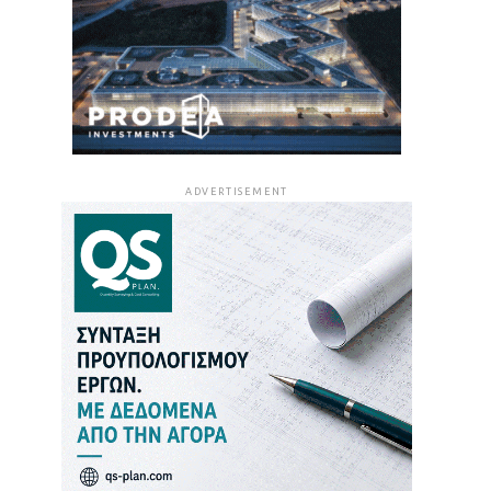
ADVERTISEMENT