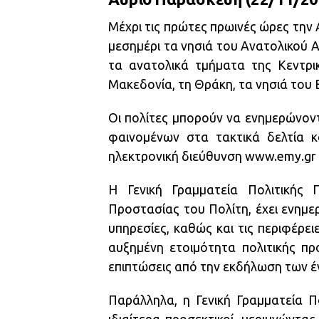
Μέχρι τις πρώτες πρωινές ώρες την 
μεσημέρι τα νησιά του Ανατολικού Α
τα ανατολικά τμήματα της Κεντρικ
Μακεδονία, τη Θράκη, τα νησιά του 
Οι πολίτες μπορούν να ενημερώνοντ
φαινομένων στα τακτικά δελτία 
ηλεκτρονική διεύθυνση www.emy.gr
Η Γενική Γραμματεία Πολιτικής Πρ
Προστασίας του Πολίτη, έχει ενημε
υπηρεσίες, καθώς και τις περιφέρει
αυξημένη ετοιμότητα πολιτικής πρ
επιπτώσεις από την εκδήλωση των έ
Παράλληλα, η Γενική Γραμματεία Π