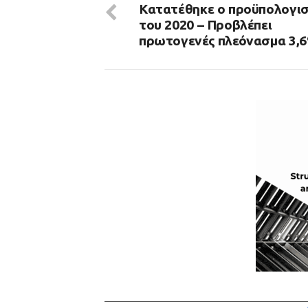
Κατατέθηκε ο προϋπολογι
του 2020 – Προβλέπει
πρωτογενές πλεόνασμα 3,