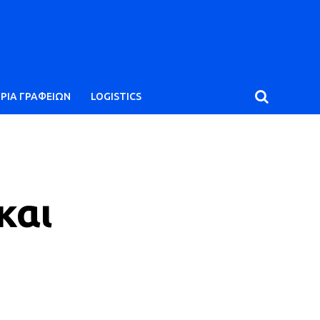
ΙΡΙΑ ΓΡΑΦΕΙΩΝ
LOGISTICS
και