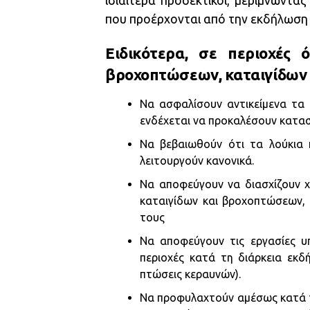
ιδιαίτερα προσεκτικοί, μεριμνώντ
που προέρχονται από την εκδήλωση
Ειδικότερα, σε περιοχές
βροχοπτώσεων, καταιγίδων
Να ασφαλίσουν αντικείμενα τα
ενδέχεται να προκαλέσουν κατα
Να βεβαιωθούν ότι τα λούκια 
λειτουργούν κανονικά.
Να αποφεύγουν να διασχίζουν χ
καταιγίδων και βροχοπτώσεων, 
τους
Να αποφεύγουν τις εργασίες υ
περιοχές κατά τη διάρκεια εκ
πτώσεις κεραυνών).
Να προφυλαχτούν αμέσως κατά τ