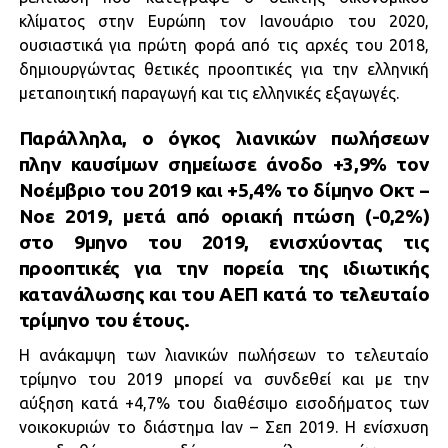
κλίματος στην Ευρώπη τον Ιανουάριο του 2020,
ουσιαστικά για πρώτη φορά από τις αρχές του 2018,
δημιουργώντας θετικές προοπτικές για την ελληνική
μεταποιητική παραγωγή και τις ελληνικές εξαγωγές.
Παράλληλα, ο όγκος λιανικών πωλήσεων
πλην καυσίμων σημείωσε άνοδο +3,9% τον
Νοέμβριο του 2019 και +5,4% το δίμηνο Οκτ –
Νοε 2019, μετά από οριακή πτώση (-0,2%)
στο 9μηνο του 2019, ενισχύοντας τις
προοπτικές για την πορεία της ιδιωτικής
κατανάλωσης και του ΑΕΠ κατά το τελευταίο
τρίμηνο του έτους.
Η ανάκαμψη των λιανικών πωλήσεων το τελευταίο
τρίμηνο του 2019 μπορεί να συνδεθεί και με την
αύξηση κατά +4,7% του διαθέσιμο εισοδήματος των
νοικοκυριών το διάστημα Ιαν – Σεπ 2019. Η ενίσχυση