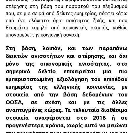
στέρησης στη βάση του ποσοστού του πληθυσμού
που, σε μια σειρά από δείκτες ευημερίας, πέφτει κάτω
από ένα ελάχιστο όριο ποιότητας ζωής, και που
θεωρείται χαμηλό από κοινωνικής σκοπιάς, καθώς
υπονομεύει την κοινωνική συνοχή.
Στη βάση, λοιπόν, και των παραπάνω
δεικτών ανισοτήτων και στέρησης, και όχι
μόνο της οικονομικής ανισότητας, στο
σημερινό δελτίο επιχειρείται μια πιο
εμπεριστατωμένη αξιολόγηση του επιπέδου
ευημερίας της ελληνικής κοινωνίας, με
στοιχεία από την βάση δεδομένων του
ΟΟΣΑ, σε σχέση και με τις άλλες
αναπτυγμένες χώρες. Τα τελευταία διαθέσιμα
στοιχεία αναφέρονται στο 2018 ή σε
προγενέστερα χρόνια, χωρίς αυτό να μειώνει