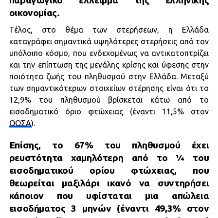
παραγωγικό έλλειμμα της ελληνικής
οικονομίας.
Τέλος, στο θέμα των στερήσεων, η Ελλάδα
καταγράφει σημαντικά υψηλότερες στερήσεις από τον
υπόλοιπο κόσμο, που ενδεχομένως να αντικατοπτρίζει
και την επίπτωση της μεγάλης κρίσης και ύφεσης στην
ποιότητα ζωής του πληθυσμού στην Ελλάδα. Μεταξύ
των σημαντικότερων στοιχείων στέρησης είναι ότι το
12,9% του πληθυσμού βρίσκεται κάτω από το
εισοδηματικό όριο φτώχειας (έναντι 11,5% στον
ΟΟΣΑ
).
Επίσης, το 67% του πληθυσμού έχει
ρευστότητα χαμηλότερη από το ¼ του
εισοδηματικού ορίου φτώχειας, που
θεωρείται μαξιλάρι ικανό να συντηρήσει
κάποιον που υφίσταται μια απώλεια
εισοδήματος 3 μηνών (έναντι 49,3% στον