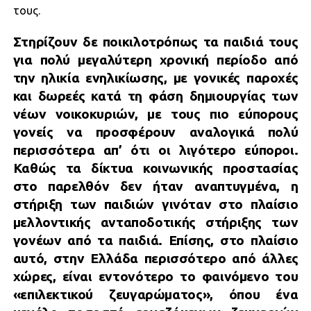
τους.
Στηρίζουν δε ποικιλοτρόπως τα παιδιά τους
για πολύ μεγαλύτερη χρονική περίοδο από
την ηλικία ενηλικίωσης, με γονικές παροχές
και δωρεές κατά τη φάση δημιουργίας των
νέων νοικοκυριών, με τους πιο εύπορους
γονείς να προσφέρουν αναλογικά πολύ
περισσότερα απ’ ότι οι λιγότερο εύποροι.
Καθώς τα δίκτυα κοινωνικής προστασίας
στο παρελθόν δεν ήταν αναπτυγμένα, η
στήριξη των παιδιών γινόταν στο πλαίσιο
μελλοντικής ανταποδοτικής στήριξης των
γονέων από τα παιδιά. Επίσης, στο πλαίσιο
αυτό, στην Ελλάδα περισσότερο από άλλες
χώρες, είναι εντονότερο το φαινόμενο του
«επιλεκτικού ζευγαρώματος», όπου ένα