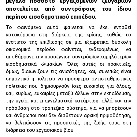
μεγάλο ποσοστό εργαζόμενων ζευγαριών
αποτελείται από συντρόφους του ίδιου
περίπου εισοδηματικού επιπέδου.
Το φαινόμενο αυτό φαίνεται να έχει ενταθεί
κατακόρυφα στη διάρκεια της κρίσης, καθώς το
ένστικτο της επιβίωσης σε μια εξαιρετικά δύσκολη
οικονομικά περίοδο φαίνεται, ενδεχομένως, να
αποθάρρυνε την προσέγγιση συντρόφων χαμηλότερων
εισοδηματικά κλιμακίων. Όλες αυτές οι πρακτικές,
όμως, διαιωνίζουν τις ανισότητες, και, συνεπώς είναι
σημαντικό η πολιτεία να προσφέρει αντισταθμιστικές
πολιτικές που δημιουργούν ίσες ευκαιρίες για όλους,
και, κυρίως, ευκαιρίες μεταξύ άλλων στην εκπαίδευση,
την υγεία, και επαγγελματική κατάρτιση, αλλά και την
πρόσβαση στο τραπεζικό σύστημα, για να μπορέσουν
και άνθρωποι που δεν διαθέτουν αρχική πριμοδότηση,
να βελτιώσουν τις προοπτικές της ζωής τους στη
διάρκεια του εργασιακού βίου.