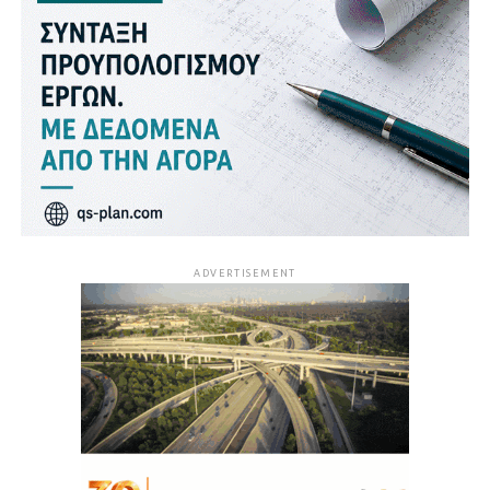
ADVERTISEMENT