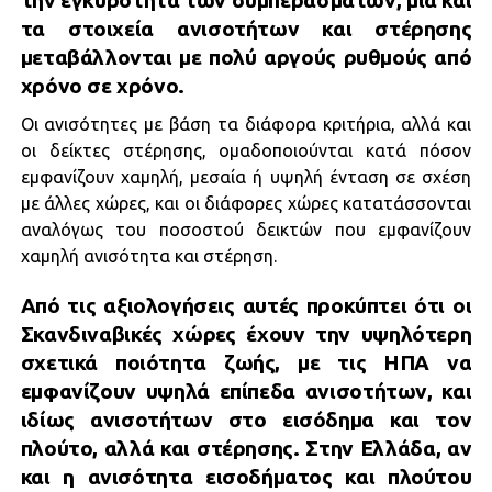
την εγκυρότητα των συμπερασμάτων, μια και
τα στοιχεία ανισοτήτων και στέρησης
μεταβάλλονται με πολύ αργούς ρυθμούς από
χρόνο σε χρόνο.
Οι ανισότητες με βάση τα διάφορα κριτήρια, αλλά και
οι δείκτες στέρησης, ομαδοποιούνται κατά πόσον
εμφανίζουν χαμηλή, μεσαία ή υψηλή ένταση σε σχέση
με άλλες χώρες, και οι διάφορες χώρες κατατάσσονται
αναλόγως του ποσοστού δεικτών που εμφανίζουν
χαμηλή ανισότητα και στέρηση.
Από τις αξιολογήσεις αυτές προκύπτει ότι οι
Σκανδιναβικές χώρες έχουν την υψηλότερη
σχετικά ποιότητα ζωής, με τις ΗΠΑ να
εμφανίζουν υψηλά επίπεδα ανισοτήτων, και
ιδίως ανισοτήτων στο εισόδημα και τον
πλούτο, αλλά και στέρησης. Στην Ελλάδα, αν
και η ανισότητα εισοδήματος και πλούτου