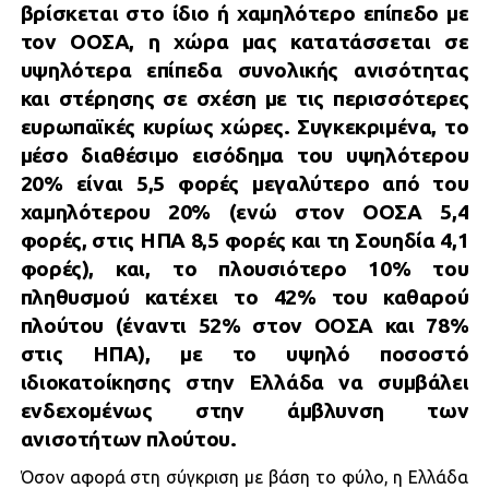
βρίσκεται στο ίδιο ή χαμηλότερο επίπεδο με
τον ΟΟΣΑ, η χώρα μας κατατάσσεται σε
υψηλότερα επίπεδα συνολικής ανισότητας
και στέρησης σε σχέση με τις περισσότερες
ευρωπαϊκές κυρίως χώρες. Συγκεκριμένα, το
μέσο διαθέσιμο εισόδημα του υψηλότερου
20% είναι 5,5 φορές μεγαλύτερο από του
χαμηλότερου 20% (ενώ στον ΟΟΣΑ 5,4
φορές, στις ΗΠΑ 8,5 φορές και τη Σουηδία 4,1
φορές), και, το πλουσιότερο 10% του
πληθυσμού κατέχει το 42% του καθαρού
πλούτου (έναντι 52% στον ΟΟΣΑ και 78%
στις ΗΠΑ), με το υψηλό ποσοστό
ιδιοκατοίκησης στην Ελλάδα να συμβάλει
ενδεχομένως στην άμβλυνση των
ανισοτήτων πλούτου.
Όσον αφορά στη σύγκριση με βάση το φύλο, η Ελλάδα