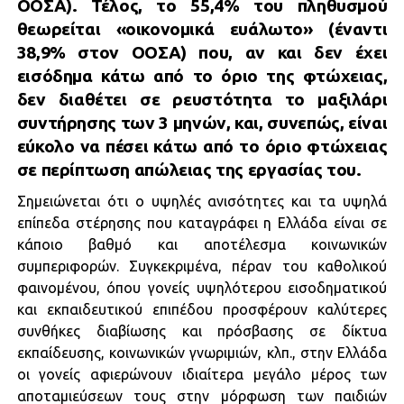
ΟΟΣΑ). Τέλος, το 55,4% του πληθυσμού
θεωρείται «οικονομικά ευάλωτο» (έναντι
38,9% στον ΟΟΣΑ) που, αν και δεν έχει
εισόδημα κάτω από το όριο της φτώχειας,
δεν διαθέτει σε ρευστότητα το μαξιλάρι
συντήρησης των 3 μηνών, και, συνεπώς, είναι
εύκολο να πέσει κάτω από το όριο φτώχειας
σε περίπτωση απώλειας της εργασίας του.
Σημειώνεται ότι ο υψηλές ανισότητες και τα υψηλά
επίπεδα στέρησης που καταγράφει η Ελλάδα είναι σε
κάποιο βαθμό και αποτέλεσμα κοινωνικών
συμπεριφορών. Συγκεκριμένα, πέραν του καθολικού
φαινομένου, όπου γονείς υψηλότερου εισοδηματικού
και εκπαιδευτικού επιπέδου προσφέρουν καλύτερες
συνθήκες διαβίωσης και πρόσβασης σε δίκτυα
εκπαίδευσης, κοινωνικών γνωριμιών, κλπ., στην Ελλάδα
οι γονείς αφιερώνουν ιδιαίτερα μεγάλο μέρος των
αποταμιεύσεων τους στην μόρφωση των παιδιών