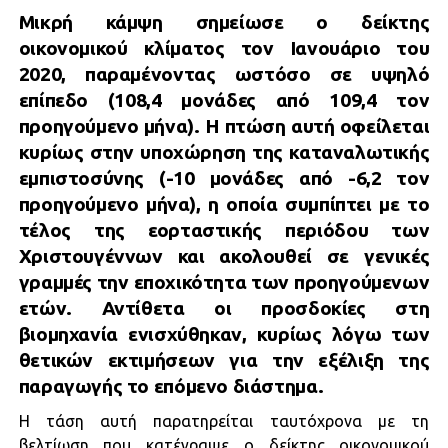
Μικρή κάμψη σημείωσε ο δείκτης
οικονομικού κλίματος τον Ιανουάριο του
2020, παραμένοντας ωστόσο σε υψηλό
επίπεδο (108,4 μονάδες από 109,4 τον
προηγούμενο μήνα). Η πτώση αυτή οφείλεται
κυρίως στην υποχώρηση της καταναλωτικής
εμπιστοσύνης (-10 μονάδες από -6,2 τον
προηγούμενο μήνα), η οποία συμπίπτει με το
τέλος της εορταστικής περιόδου των
Χριστουγέννων και ακολουθεί σε γενικές
γραμμές την εποχικότητα των προηγούμενων
ετών. Αντίθετα οι προσδοκίες στη
βιομηχανία ενισχύθηκαν, κυρίως λόγω των
θετικών εκτιμήσεων για την εξέλιξη της
παραγωγής το επόμενο διάστημα.
Η τάση αυτή παρατηρείται ταυτόχρονα με τη
βελτίωση που κατέγραψε ο δείκτης οικονομικού