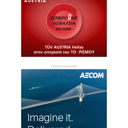
ADVERTISEMENT