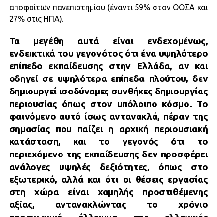
αποφοίτων πανεπιστημίου (έναντι 59% στον ΟΟΣΑ και
27% στις ΗΠΑ).
Τα μεγέθη αυτά είναι ενδεχομένως,
ενδεικτικά του γεγονότος ότι ένα υψηλότερο
επίπεδο εκπαίδευσης στην Ελλάδα, αν και
οδηγεί σε υψηλότερα επίπεδα πλούτου, δεν
δημιουργεί ισοδύναμες συνθήκες δημιουργίας
περιουσίας όπως στον υπόλοιπο κόσμο. Το
φαινόμενο αυτό ίσως αντανακλά, πέραν της
σημασίας που παίζει η αρχική περιουσιακή
κατάσταση, και το γεγονός ότι το
περιεχόμενο της εκπαίδευσης δεν προσφέρει
ανάλογες υψηλές δεξιότητες, όπως στο
εξωτερικό, αλλά και ότι οι θέσεις εργασίας
στη χώρα είναι χαμηλής προστιθέμενης
αξίας, αντανακλώντας το χρόνιο