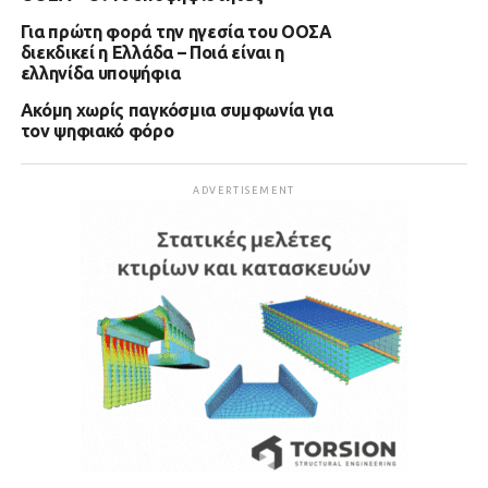
Για πρώτη φορά την ηγεσία του ΟΟΣΑ
διεκδικεί η Ελλάδα – Ποιά είναι η
ελληνίδα υποψήφια
Ακόμη χωρίς παγκόσμια συμφωνία για
τον ψηφιακό φόρο
ADVERTISEMENT