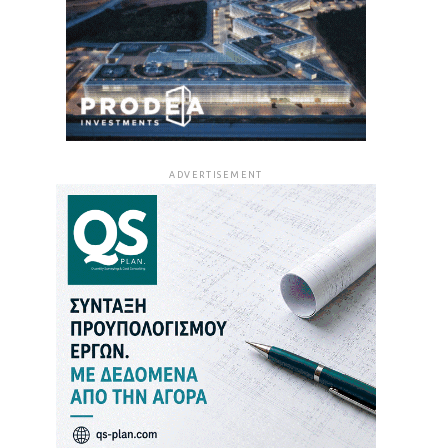
ADVERTISEMENT