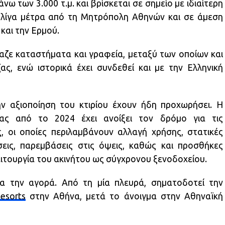
νω των 3.000 τ.μ. και βρίσκεται σε σημείο με ιδιαίτερη
, λίγα μέτρα από τη Μητρόπολη Αθηνών και σε άμεση
και την Ερμού.
ζε καταστήματα και γραφεία, μεταξύ των οποίων και
ς, ενώ ιστορικά έχει συνδεθεί και με την Ελληνική
την αξιοποίηση του κτιρίου έχουν ήδη προχωρήσει. Η
ιας από το 2024 έχει ανοίξει τον δρόμο για τις
, οι οποίες περιλαμβάνουν αλλαγή χρήσης, στατικές
σεις, παρεμβάσεις στις όψεις, καθώς και προσθήκες
ειτουργία του ακινήτου ως σύγχρονου ξενοδοχείου.
ια την αγορά. Από τη μία πλευρά, σηματοδοτεί την
esorts
στην Αθήνα, μετά το άνοιγμα στην Αθηναϊκή