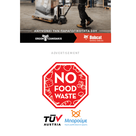
ADVERTISEMENT