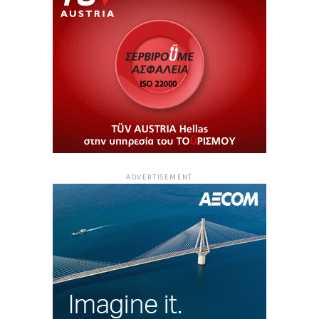
ADVERTISEMENT