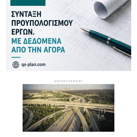
ADVERTISEMENT