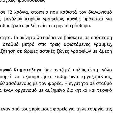
λογικές προϋποθέσεις.
 σε 12 χρόνια, στοιχείο που καθιστά τον διαγωνισμό
ες μεγάλων κτιρίων γραφείων, καθώς πρόκειται για
ισθωτή και υψηλό ανώτατο μηνιαίο μίσθωμα.
ότητα. Το ακίνητο θα πρέπει να βρίσκεται σε απόσταση
σταθμό μετρό στις τρεις υφιστάμενες γραμμές,
αζήτηση σε ώριμες αστικές ζώνες γραφείων με άμεση
λληνικό Κτηματολόγιο δεν αναζητά απλώς ένα μεγάλο
πορεί να εξυπηρετήσει καθημερινά εργαζομένους,
ναλλασσόμενους με τον φορέα. Η εγγύτητα σε σταθμό
α έναν οργανισμό με αυξημένο διοικητικό και τεχνικό
έναν από τους κρίσιμους φορείς για τη λειτουργία της