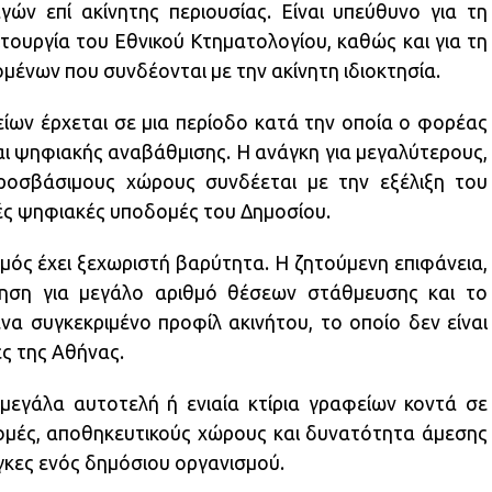
ών επί ακίνητης περιουσίας. Είναι υπεύθυνο για τη
τουργία του Εθνικού Κτηματολογίου, καθώς και για τη
ομένων που συνδέονται με την ακίνητη ιδιοκτησία.
ίων έρχεται σε μια περίοδο κατά την οποία ο φορέας
αι ψηφιακής αναβάθμισης. Η ανάγκη για μεγαλύτερους,
προσβάσιμους χώρους συνδέεται με την εξέλιξη του
κές ψηφιακές υποδομές του Δημοσίου.
μός έχει ξεχωριστή βαρύτητα. Η ζητούμενη επιφάνεια,
τηση για μεγάλο αριθμό θέσεων στάθμευσης και το
α συγκεκριμένο προφίλ ακινήτου, το οποίο δεν είναι
ές της Αθήνας.
 μεγάλα αυτοτελή ή ενιαία κτίρια γραφείων κοντά σε
ομές, αποθηκευτικούς χώρους και δυνατότητα άμεσης
γκες ενός δημόσιου οργανισμού.