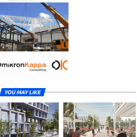
YOU MAY LIKE