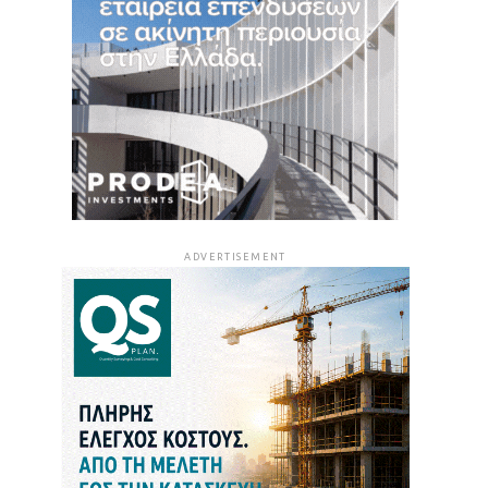
ADVERTISEMENT