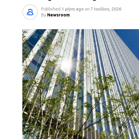
Published
1 μήνα ago
on
7 Ιουλίου, 2026
By
Newsroom