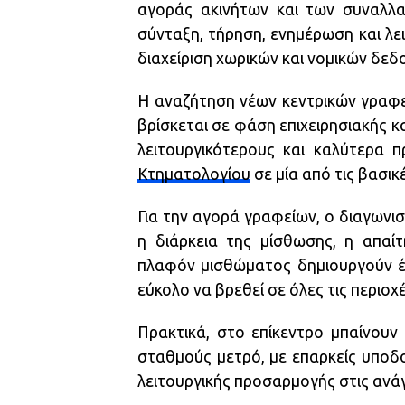
αγοράς ακινήτων και των συναλλαγ
σύνταξη, τήρηση, ενημέρωση και λει
διαχείριση χωρικών και νομικών δεδ
Η αναζήτηση νέων κεντρικών γραφε
βρίσκεται σε φάση επιχειρησιακής κ
λειτουργικότερους και καλύτερα 
Κτηματολογίου
σε μία από τις βασι
Για την αγορά γραφείων, ο διαγωνισ
η διάρκεια της μίσθωσης, η απαί
πλαφόν μισθώματος δημιουργούν έν
εύκολο να βρεθεί σε όλες τις περιοχ
Πρακτικά, στο επίκεντρο μπαίνουν
σταθμούς μετρό, με επαρκείς υποδ
λειτουργικής προσαρμογής στις ανά