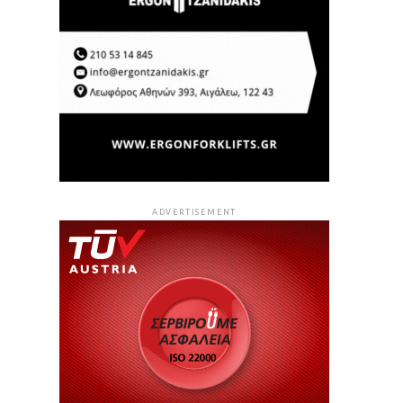
ADVERTISEMENT