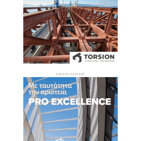
ADVERTISEMENT