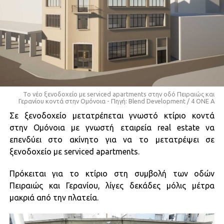
Το νέο ξενοδοχείο με serviced apartments στην οδό Πειραιώς και
Γερανίου κοντά στην Ομόνοια - Πηγή: Blend Development / 4 ΟΝΕ Α
Σε ξενοδοχείο μετατρέπεται γνωστό κτίριο κοντά
στην Ομόνοια με γνωστή εταιρεία real estate να
επενδύει στο ακίνητο για να το μετατρέψει σε
ξενοδοχείο με serviced apartments.
Πρόκειται για το κτίριο στη συμβολή των οδών
Πειραιώς και Γερανίου, λίγες δεκάδες μόλις μέτρα
μακριά από την πλατεία.