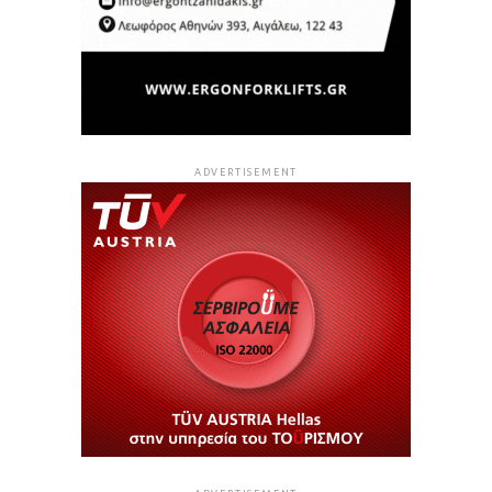
ADVERTISEMENT