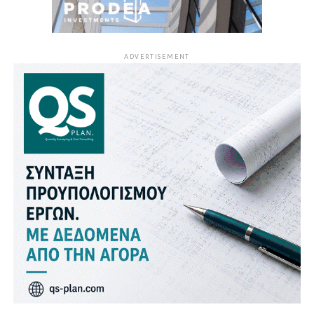
ADVERTISEMENT