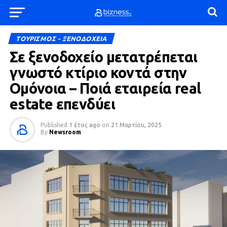
ΤΟΥΡΙΣΜΟΣ - ΞΕΝΟΔΟΧΕΙΑ
Σε ξενοδοχείο μετατρέπεται
γνωστό κτίριο κοντά στην
Ομόνοια – Ποιά εταιρεία real
estate επενδύει
Published
1 έτος ago
on
21 Μαρτίου, 2025
By
Newsroom