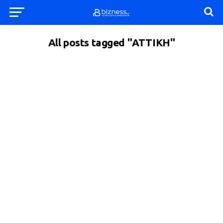
All posts tagged "ΑΤΤΙΚΗ"