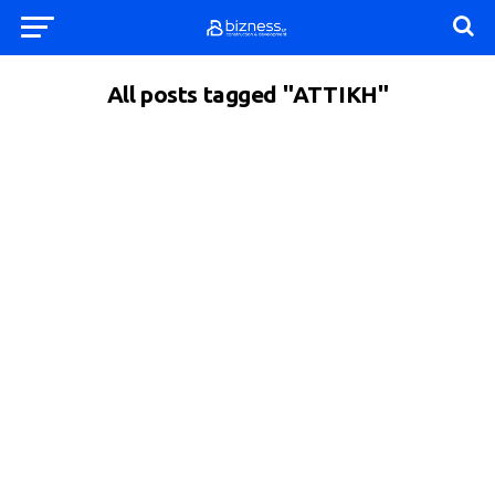
All posts tagged "ΑΤΤΙΚΗ"