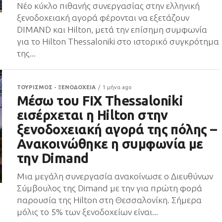
Νέο κύκλο πιθανής συνεργασίας στην ελληνική
ξενοδοχειακή αγορά φέρονται να εξετάζουν
DIMAND και Hilton, μετά την επίσημη συμφωνία
για το Hilton Thessaloniki στο ιστορικό συγκρότημα
της...
ΤΟΥΡΙΣΜΟΣ - ΞΕΝΟΔΟΧΕΙΑ
1 μήνα ago
Μέσω του FIX Thessaloniki
εισέρχεται η Hilton στην
ξενοδοχειακή αγορά της πόλης –
Ανακοινώθηκε η συμφωνία με
την Dimand
Μια μεγάλη συνεργασία ανακοίνωσε ο Διευθύνων
Σύμβουλος της Dimand με την για πρώτη φορά
παρουσία της Hilton στη Θεσσαλονίκη. Σήμερα
μόλις το 5% των ξενοδοχείων είναι...