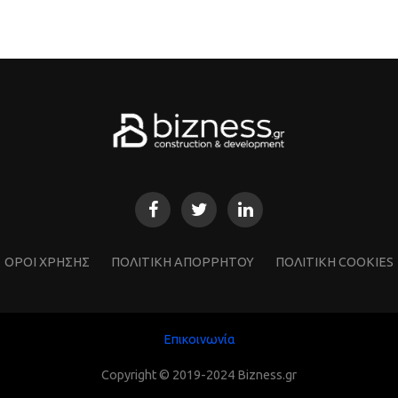
ΌΡΟΙ ΧΡΗΣΗΣ
ΠΟΛΙΤΙΚΗ ΑΠΟΡΡΗΤΟΥ
ΠΟΛΙΤΙΚΗ COOKIES
Επικοινωνία
Copyright © 2019-2024 Bizness.gr