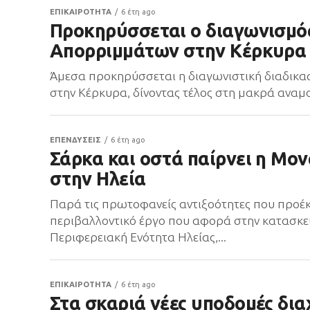
ΕΠΙΚΑΙΡΟΤΗΤΑ
6 έτη ago
Προκηρύσσεται ο διαγωνισμός
Απορριμμάτων στην Κέρκυρα
Άμεσα προκηρύσσεται η διαγωνιστική διαδικα
στην Κέρκυρα, δίνοντας τέλος στη μακρά αναμον
ΕΠΕΝΔΥΣΕΙΣ
6 έτη ago
Σάρκα και οστά παίρνει η Μο
στην Ηλεία
Παρά τις πρωτοφανείς αντιξοότητες που προέ
περιβαλλοντικό έργο που αφορά στην κατασκε
Περιφερειακή Ενότητα Ηλείας,...
ΕΠΙΚΑΙΡΟΤΗΤΑ
6 έτη ago
Στα σκαριά νέες υποδομές δια