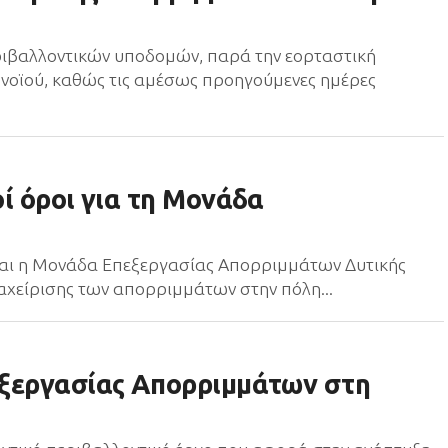
εριβαλλοντικών υποδομών, παρά την εορταστική
ωνοϊού, καθώς τις αμέσως προηγούμενες ημέρες
ί όροι για τη Μονάδα
ται η Μονάδα Επεξεργασίας Απορριμμάτων Δυτικής
διαχείρισης των απορριμμάτων στην πόλη...
εξεργασίας Απορριμμάτων στη