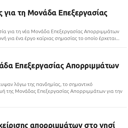
 για τη Μονάδα Επεξεργασίας
σία για τη νέα Μονάδα Επεξεργασίας Απορριμμάτων
ή για ένα έργο καίριας σημασίας το οποίο έρχεται...
νάδα Επεξεργασίας Απορριμμάτων
κυψαν λόγω της πανδημίας, το σημαντικό
υή της Μονάδας Επεξεργασίας Απορριμμάτων για την
χείρισης απορριμμάτων στο νησί