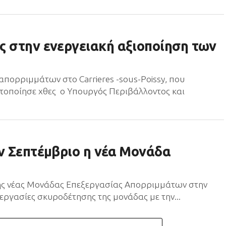
ς στην ενεργειακή αξιοποίηση των
πορριμμάτων στο Carrieres -sous-Poissy, που
τοποίησε χθες ο Υπουργός Περιβάλλοντος και
ον Σεπτέμβριο η νέα Μονάδα
ς νέας Μονάδας Επεξεργασίας Απορριμμάτων στην
 εργασίες σκυροδέτησης της μονάδας με την...