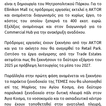
είναι η δημιουργία του Μητροπολιτικού Πάρκου. Για το
Ellinikon Mall τις πρόδρομες εργασίες εκτελεί η AKTOR
και αναμένεται διαγωνισμός για το κυρίως έργο, το
κόστος του οποίου ξεπερνά τα 400 εκατ. ευρώ.
Εξελίξεις αναμένουμε και στον διαγωνισμό για το
Commercial Hub για την ανακήρυξη αναδόχου.
Πρόδρομες εργασίες έχουν ξεκινήσει από την AKTOR
και για το ακίνητο που θα ανεγερθεί το Retail Park.
Ωστόσο τα έργα ανέγερσης από την Trade Estates
εκτιμάται πως θα ξεκινήσουν το δεύτερο εξάμηνο του
2025 με πρόβλεψη λειτουργίας τα μέσα του 2027.
Παράλληλα στην πρώτη φάση αναμένεται να ξεκινήσει
το παράκτιο ξενοδοχείο της ΤΕΜΕΣ που θα υλοποιηθεί
επί της Μαρίνας του Αγίου Κοσμα, ένα δεύτερο
παραλιακό ξενοδοχείο στην δυτική πλευρά πάλι στον
Άγιο Κοσμα, το νοσοκομείο και το εκπαιδευτικό κέντρο
που έχουν τοποθετηθεί στην ανατολική πλευρά,