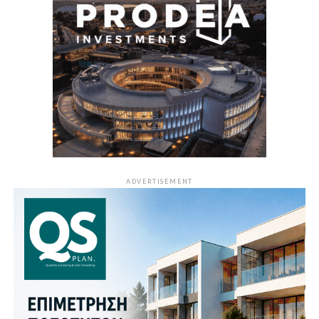
ADVERTISEMENT