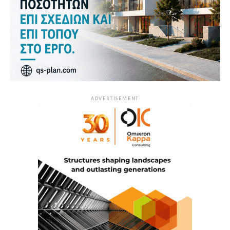
ADVERTISEMENT