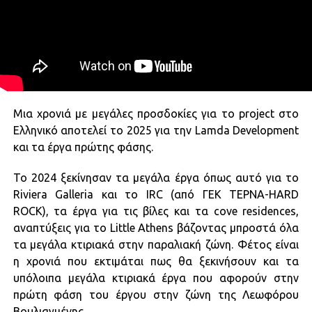
Μια χρονιά με μεγάλες προσδοκίες για το project στο
Ελληνικό αποτελεί το 2025 για την Lamda Development
και τα έργα πρώτης φάσης.
Το 2024 ξεκίνησαν τα μεγάλα έργα όπως αυτό για το
Riviera Galleria και το IRC (από ΓΕΚ ΤΕΡΝΑ-HARD
ROCK), τα έργα για τις βίλες και τα cove residences,
αναπτύξεις για το Little Athens βάζοντας μπροστά όλα
τα μεγάλα κτιριακά στην παραλιακή ζώνη. Φέτος είναι
η χρονιά που εκτιμάται πως θα ξεκινήσουν και τα
υπόλοιπα μεγάλα κτιριακά έργα που αφορούν στην
πρώτη φάση του έργου στην ζώνη της Λεωφόρου
Βουλιαγμένης.