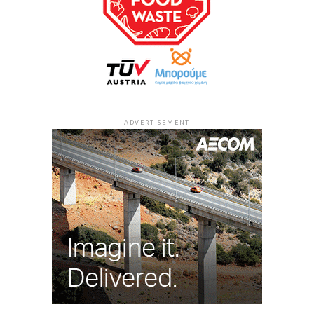
ADVERTISEMENT