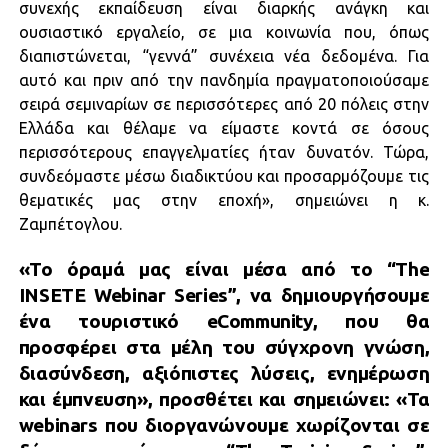
συνεχής εκπαίδευση είναι διαρκής ανάγκη και
ουσιαστικό εργαλείο, σε μια κοινωνία που, όπως
διαπιστώνεται, “γεννά” συνέχεια νέα δεδομένα. Για
αυτό και πριν από την πανδημία πραγματοποιούσαμε
σειρά σεμιναρίων σε περισσότερες από 20 πόλεις στην
Ελλάδα και θέλαμε να είμαστε κοντά σε όσους
περισσότερους επαγγελματίες ήταν δυνατόν. Τώρα,
συνδεόμαστε μέσω διαδικτύου και προσαρμόζουμε τις
θεματικές μας στην εποχή», σημειώνει η κ.
Ζαμπέτογλου.
«Το όραμά μας είναι μέσα από το “The
INSETE Webinar Series”, να δημιουργήσουμε
ένα τουριστικό eCommunity, που θα
προσφέρει στα μέλη του σύγχρονη γνώση,
διασύνδεση, αξιόπιστες λύσεις, ενημέρωση
και έμπνευση», προσθέτει και σημειώνει: «Τα
webinars που διοργανώνουμε χωρίζονται σε