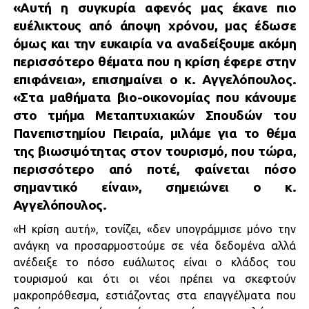
«Αυτή η συγκυρία αφενός μας έκανε πιο
ευέλικτους από άποψη χρόνου, μας έδωσε
όμως και την ευκαιρία να αναδείξουμε ακόμη
περισσότερο θέματα που η κρίση έφερε στην
επιφάνεια», επισημαίνει ο κ. Αγγελόπουλος.
«Στα μαθήματα βιο-οικονομίας που κάνουμε
στο τμήμα Μεταπτυχιακών Σπουδών του
Πανεπιστημίου Πειραία, μιλάμε για το θέμα
της βιωσιμότητας στον τουρισμό, που τώρα,
περισσότερο από ποτέ, φαίνεται πόσο
σημαντικό είναι», σημειώνει ο κ.
Αγγελόπουλος.
«Η κρίση αυτή», τονίζει, «δεν υπογράμμισε μόνο την
ανάγκη να προσαρμοστούμε σε νέα δεδομένα αλλά
ανέδειξε το πόσο ευάλωτος είναι ο κλάδος του
τουρισμού και ότι οι νέοι πρέπει να σκεφτούν
μακροπρόθεσμα, εστιάζοντας στα επαγγέλματα που