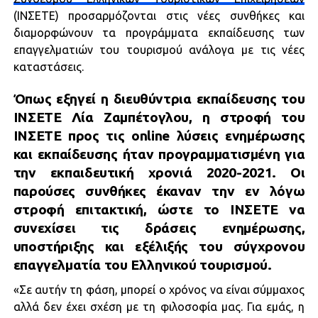
(ΙΝΣΕΤΕ) προσαρμόζονται στις νέες συνθήκες και
διαμορφώνουν τα προγράμματα εκπαίδευσης των
επαγγελματιών του τουρισμού ανάλογα με τις νέες
καταστάσεις.
Όπως εξηγεί η διευθύντρια εκπαίδευσης του
ΙΝΣΕΤΕ Λία Ζαμπέτογλου, η στροφή του
ΙΝΣΕΤΕ προς τις online λύσεις ενημέρωσης
και εκπαίδευσης ήταν προγραμματισμένη για
την εκπαιδευτική χρονιά 2020-2021. Οι
παρούσες συνθήκες έκαναν την εν λόγω
στροφή επιτακτική, ώστε το ΙΝΣΕΤΕ να
συνεχίσει τις δράσεις ενημέρωσης,
υποστήριξης και εξέλιξής του σύγχρονου
επαγγελματία του Ελληνικού τουρισμού.
«Σε αυτήν τη φάση, μπορεί ο χρόνος να είναι σύμμαχος
αλλά δεν έχει σχέση με τη φιλοσοφία μας. Για εμάς, η