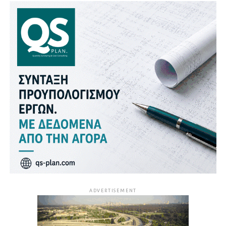
ADVERTISEMENT