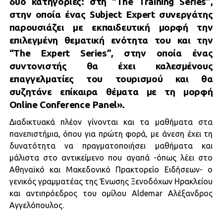
δύο κατηγορίες: στη “The Training Series”,
στην οποία ένας Subject Expert συνεργάτης
παρουσιάζει με εκπαιδευτική μορφή την
επιλεγμένη θεματική ενότητα του και την
“The Expert Series”, στην οποία ένας
συντονιστής θα έχει καλεσμένους
επαγγελματίες του τουρισμού και θα
συζητάνε επίκαιρα θέματα με τη μορφή
Online Conference Panel».
Διαδικτυακά πλέον γίνονται και τα μαθήματα στα
πανεπιστήμια, όπου για πρώτη φορά, με άνεση έχει τη
δυνατότητα να πραγματοποιήσει μαθήματα και
μάλιστα στο αντικείμενο που αγαπά -όπως λέει στο
Αθηναϊκό και Μακεδονικό Πρακτορείο Ειδήσεων- ο
γενικός γραμματέας της Ένωσης Ξενοδόχων Ηρακλείου
και αντιπρόεδρος του ομίλου Aldemar Αλέξανδρος
Αγγελόπουλος.