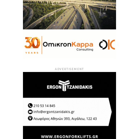
ADVERTISEMENT