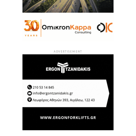
ADVERTISEMENT