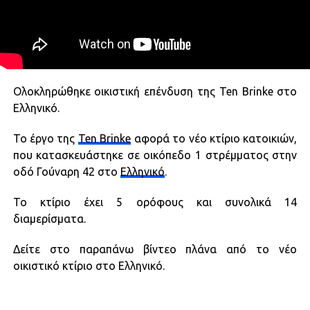
Ολοκληρώθηκε οικιστική επένδυση της Ten Brinke στο
Ελληνικό.
Το έργο της
Ten Brinke
αφορά το νέο κτίριο κατοικιών,
που κατασκευάστηκε σε οικόπεδο 1 στρέμματος στην
οδό Γούναρη 42 στο
Ελληνικό
.
Το κτίριο έχει 5 ορόφους και συνολικά 14
διαμερίσματα.
Δείτε στο παραπάνω βίντεο πλάνα από το νέο
οικιστικό κτίριο στο Ελληνικό.