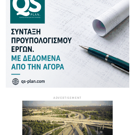
ADVERTISEMENT