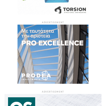
ADVERTISEMENT
ADVERTISEMENT