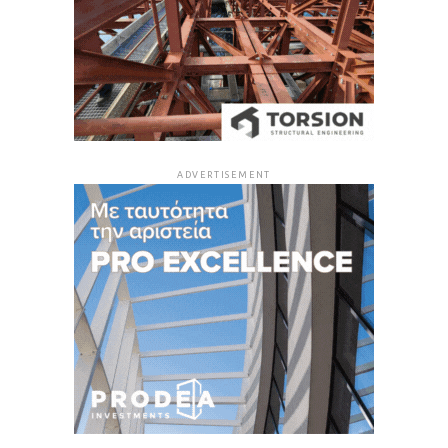
ADVERTISEMENT