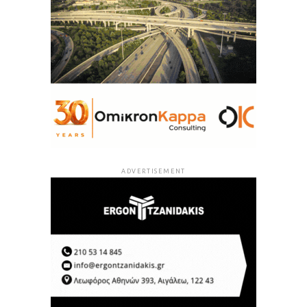
ADVERTISEMENT