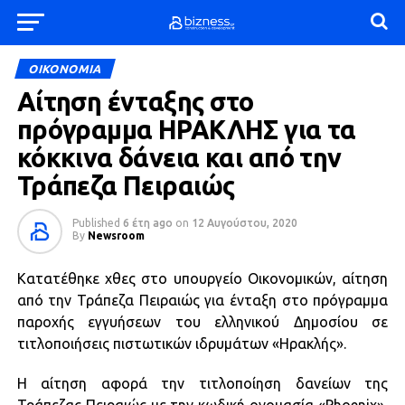
ΟΙΚΟΝΟΜΙΑ
Αίτηση ένταξης στο
πρόγραμμα ΗΡΑΚΛΗΣ για τα
κόκκινα δάνεια και από την
Τράπεζα Πειραιώς
Published
6 έτη ago
on
12 Αυγούστου, 2020
By
Newsroom
Κατατέθηκε χθες στο υπουργείο Οικονομικών, αίτηση
από την Τράπεζα Πειραιώς για ένταξη στο πρόγραμμα
παροχής εγγυήσεων του ελληνικού Δημοσίου σε
τιτλοποιήσεις πιστωτικών ιδρυμάτων «Ηρακλής».
Η αίτηση αφορά την τιτλοποίηση δανείων της