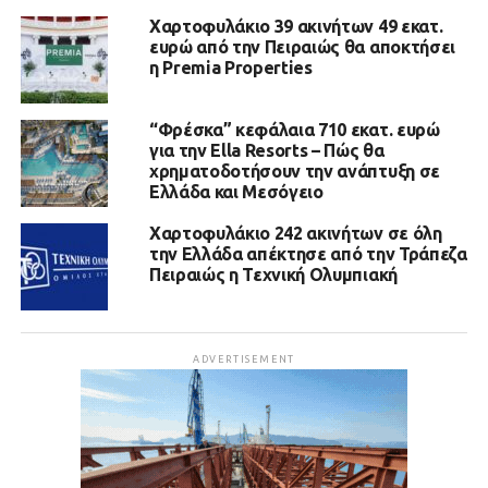
Χαρτοφυλάκιο 39 ακινήτων 49 εκατ.
ευρώ από την Πειραιώς θα αποκτήσει
η Premia Properties
“Φρέσκα” κεφάλαια 710 εκατ. ευρώ
για την Ella Resorts – Πώς θα
χρηματοδοτήσουν την ανάπτυξη σε
Ελλάδα και Μεσόγειο
Χαρτοφυλάκιο 242 ακινήτων σε όλη
την Ελλάδα απέκτησε από την Τράπεζα
Πειραιώς η Τεχνική Ολυμπιακή
ADVERTISEMENT