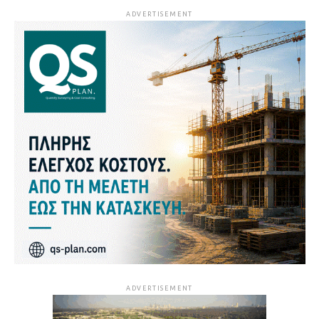
ADVERTISEMENT
ADVERTISEMENT