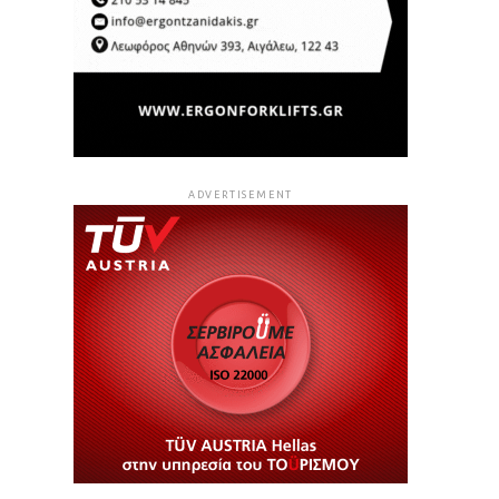
ADVERTISEMENT