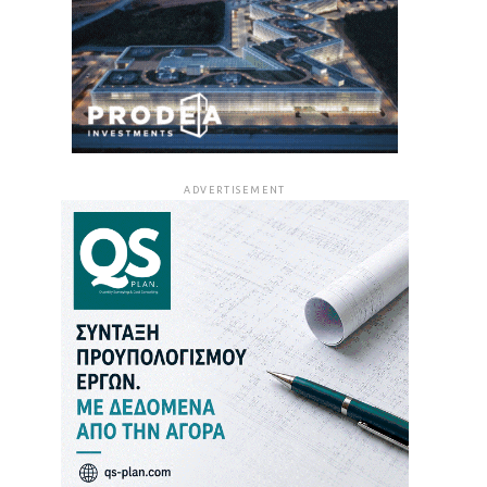
ADVERTISEMENT