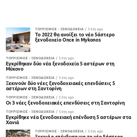
ΤΟΥΡΙΣΜΟΣ - ΞΕΝΟΔΟΧΕΙΑ
5 έτη ago
To 2022 θα ανοίξει το νέο 5άστερο
ξενοδοχείο Once in Mykonos
ΤΟΥΡΙΣΜΟΣ - ΞΕΝΟΔΟΧΕΙΑ
5 έτη ago
Εγκρίθηκαν δύο νέα ξενοδοχεία 5 αστέρων στη
Μύκονο
ΤΟΥΡΙΣΜΟΣ - ΞΕΝΟΔΟΧΕΙΑ
5 έτη ago
Ξεκινούν δύο νέες ξενοδοχειακές επενδύσεις 5
αστέρων στη Σαντορίνη
ΤΟΥΡΙΣΜΟΣ - ΞΕΝΟΔΟΧΕΙΑ
5 έτη ago
Οι 3 νέες ξενοδοχειακές επενδύσεις στη Σαντορίνη
ΤΟΥΡΙΣΜΟΣ - ΞΕΝΟΔΟΧΕΙΑ
5 έτη ago
Εγκρίθηκε νέα ξενοδοχειακή επένδυση 5 αστέρων στα
Χανιά
ΤΟΥΡΙΣΜΟΣ - ΞΕΝΟΔΟΧΕΙΑ
5 έτη ago
Ξεκινά η επένδυση για το νέο 5άστερο