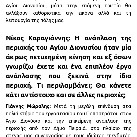
Αγίου Διονυσίου, μέσα στην επόμενη τριετία θα
αλλάξουν καθοριστικά την εικόνα αλλά και τη
λειτουργία της πόλης μας.
Νίκος Καραγιάννης: Η ανάπλαση της
περιοχής του Αγίου Διονυσίου ήταν μία
άκρως πετυχημένη κίνηση και εξ όσων
γνωρίζω έχετε και ένα επιπλέον έργο
ανάπλασης που ξεκινά στην ίδια
περιοχή. Τι περιλαμβάνει; Θα κάνετε
κάτι αντίστοιχο και σε άλλες περιοχές;
Γιάννης Μώραλης:
Μετά τη μεγάλη επένδυση στα
παλιά κτήρια του εργοστασίου του Παπαστράτου στον
Άγιο Διονύσιο και την επικείμενη ανάπλαση της
περιοχής από τον Δήμο Πειραιά, στο πλαίσιο της
στενής μας συνεργασίας με τους ιδιώτες επενδυτές,