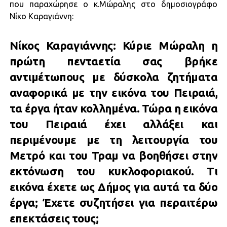
που παραχώρησε ο κ.Μώραλης στο δημοσιογράφο
Νίκο Καραγιάννη:
Νίκος Καραγιάννης: Κύριε Μώραλη η
πρώτη πενταετία σας βρήκε
αντιμέτωπους με δύσκολα ζητήματα
αναφορικά με την εικόνα του Πειραιά,
τα έργα ήταν κολλημένα. Τώρα η εικόνα
του Πειραιά έχει αλλάξει και
περιμένουμε με τη λειτουργία του
Μετρό και του Τραμ να βοηθήσει στην
εκτόνωση του κυκλοφοριακού. Τι
εικόνα έχετε ως Δήμος για αυτά τα δύο
έργα; Έχετε συζητήσει για περαιτέρω
επεκτάσεις τους;