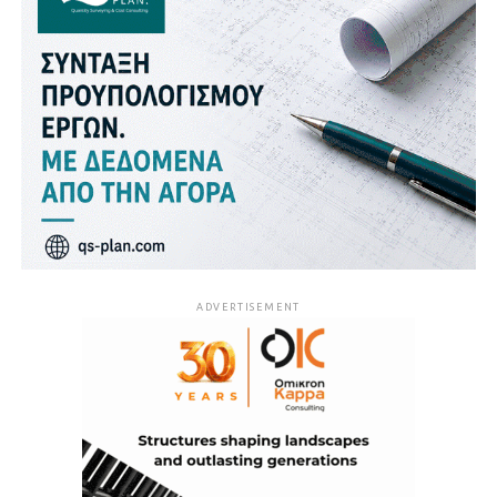
ADVERTISEMENT