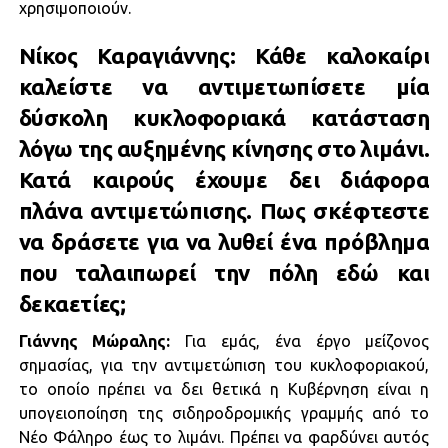
χρησιμοποιούν.
Νίκος Καραγιάννης: Κάθε καλοκαίρι
καλείστε να αντιμετωπίσετε μία
δύσκολη κυκλοφοριακά κατάσταση
λόγω της αυξημένης κίνησης στο λιμάνι.
Κατά καιρούς έχουμε δει διάφορα
πλάνα αντιμετώπισης. Πως σκέφτεστε
να δράσετε για να λυθεί ένα πρόβλημα
που ταλαιπωρεί την πόλη εδώ και
δεκαετίες;
Γιάννης Μώραλης:
Για εμάς, ένα έργο μείζονος
σημασίας, για την αντιμετώπιση του κυκλοφοριακού,
το οποίο πρέπει να δει θετικά η Κυβέρνηση είναι η
υπογειοποίηση της σιδηροδρομικής γραμμής από το
Νέο Φάληρο έως το λιμάνι. Πρέπει να φαρδύνει αυτός