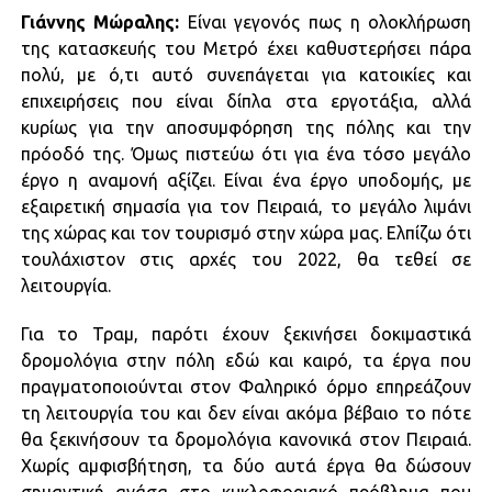
Γιάννης Μώραλης:
Είναι γεγονός πως η ολοκλήρωση
της κατασκευής του Μετρό έχει καθυστερήσει πάρα
πολύ, με ό,τι αυτό συνεπάγεται για κατοικίες και
επιχειρήσεις που είναι δίπλα στα εργοτάξια, αλλά
κυρίως για την αποσυμφόρηση της πόλης και την
πρόοδό της. Όμως πιστεύω ότι για ένα τόσο μεγάλο
έργο η αναμονή αξίζει. Είναι ένα έργο υποδομής, με
εξαιρετική σημασία για τον Πειραιά, το μεγάλο λιμάνι
της χώρας και τον τουρισμό στην χώρα μας. Ελπίζω ότι
τουλάχιστον στις αρχές του 2022, θα τεθεί σε
λειτουργία.
Για το Τραμ, παρότι έχουν ξεκινήσει δοκιμαστικά
δρομολόγια στην πόλη εδώ και καιρό, τα έργα που
πραγματοποιούνται στον Φαληρικό όρμο επηρεάζουν
τη λειτουργία του και δεν είναι ακόμα βέβαιο το πότε
θα ξεκινήσουν τα δρομολόγια κανονικά στον Πειραιά.
Χωρίς αμφισβήτηση, τα δύο αυτά έργα θα δώσουν