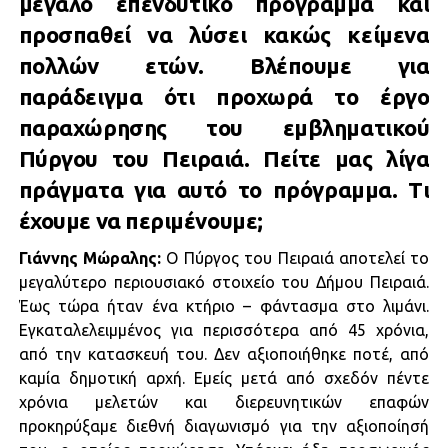
μεγάλο επενδυτικό πρόγραμμα και
προσπαθεί να λύσει κακώς κείμενα
πολλών ετών. Βλέπουμε για
παράδειγμα ότι προχωρά το έργο
παραχώρησης του εμβληματικού
Πύργου του Πειραιά. Πείτε μας λίγα
πράγματα για αυτό το πρόγραμμα. Τι
έχουμε να περιμένουμε;
Γιάννης Μώραλης:
Ο Πύργος του Πειραιά αποτελεί το
μεγαλύτερο περιουσιακό στοιχείο του Δήμου Πειραιά.
Έως τώρα ήταν ένα κτήριο – φάντασμα στο λιμάνι.
Εγκαταλελειμμένος για περισσότερα από 45 χρόνια,
από την κατασκευή του. Δεν αξιοποιήθηκε ποτέ, από
καμία δημοτική αρχή. Εμείς μετά από σχεδόν πέντε
χρόνια μελετών και διερευνητικών επαφών
προκηρύξαμε διεθνή διαγωνισμό για την αξιοποίησή