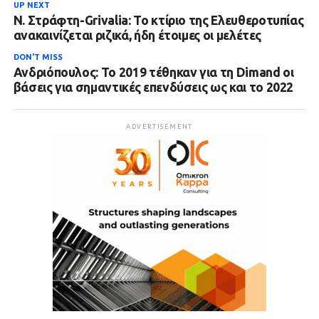
UP NEXT
Ν. Στράφτη-Grivalia: Το κτίριο της Ελευθεροτυπίας
ανακαινίζεται ριζικά, ήδη έτοιμες οι μελέτες
DON'T MISS
Ανδριόπουλος: Το 2019 τέθηκαν για τη Dimand οι
βάσεις για σημαντικές επενδύσεις ως και το 2022
ADVERTISEMENT