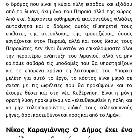
ο δρόμος που είναι η κύρια πύλη εισόδου και εξόδου
από το λιμάνι, όχι μόνο του Πειραιά αλλά της χώρας.
Από εκεί διέρχονται καθημερινά εκατοντάδες χιλιάδες
αυτοκίνητα και ο δρόμος αυτός εξυπηρετεί τους
επιβάτες της ακτοπλοΐας, της κρουαζιέρας, όσους
εργάζονται στον Πειραιά, αλλά και τους ίδιους τους
Πειραιώτες. Δεν είναι δυνατόν να επικαλούμαστε όλοι
την περαιτέρω ανάπτυξη του λιμανιού, αλλά να μην
κοιτάμε σοβαρά τις υποδομές που θα υποστηρίξουν
για τα επόμενα χρόνια τη λειτουργία του. Υπάρχει
μελέτη για αυτό το έργο, το κόστος είναι μικρό σε
σχέση με τις ωφέλειες που θα προκύψουν και το
έχουμε θέσει και στη νέα Κυβέρνηση. Είναι η μόνη
ορατή λύση προκειμένου να «ελευθερωθεί» η πόλη και
να μην ταλαιπωρούνται, ειδικά τους καλοκαιρινούς
μήνες, όσοι κατευθύνονται προς και από το λιμάνι.
Νίκος Καραγιάννης: Ο Δήμος έχει ένα