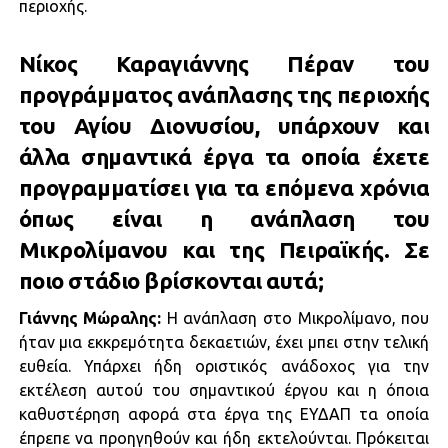
περιοχής.
Νίκος Καραγιάννης Πέραν του
προγράμματος ανάπλασης της περιοχής
του Αγίου Διονυσίου, υπάρχουν και
άλλα σημαντικά έργα τα οποία έχετε
προγραμματίσει για τα επόμενα χρόνια
όπως είναι η ανάπλαση του
Μικρολίμανου και της Πειραϊκής. Σε
ποιο στάδιο βρίσκονται αυτά;
Γιάννης Μώραλης:
Η ανάπλαση στο Μικρολίμανο, που
ήταν μια εκκρεμότητα δεκαετιών, έχει μπει στην τελική
ευθεία. Υπάρχει ήδη οριστικός ανάδοχος για την
εκτέλεση αυτού του σημαντικού έργου και η όποια
καθυστέρηση αφορά στα έργα της ΕΥΔΑΠ τα οποία
έπρεπε να προηγηθούν και ήδη εκτελούνται. Πρόκειται