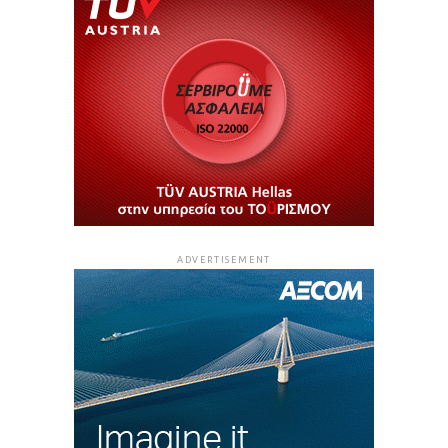
ADVERTISEMENT