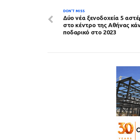
DON'T MISS
Δύο νέα ξενοδοχεία 5 αστ
στο κέντρο της Αθήνας κά
ποδαρικό στο 2023