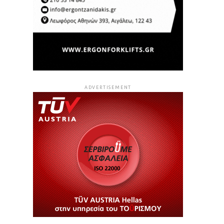
ADVERTISEMENT