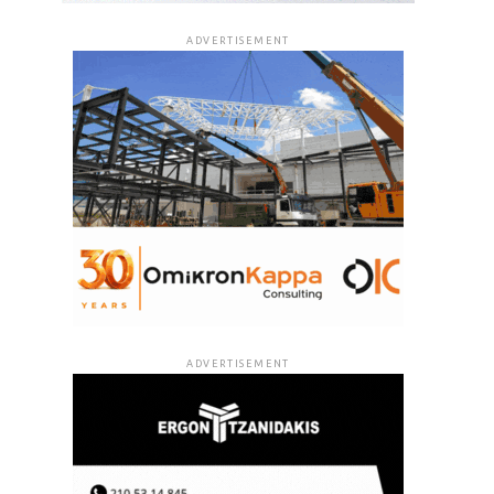
ADVERTISEMENT
ADVERTISEMENT