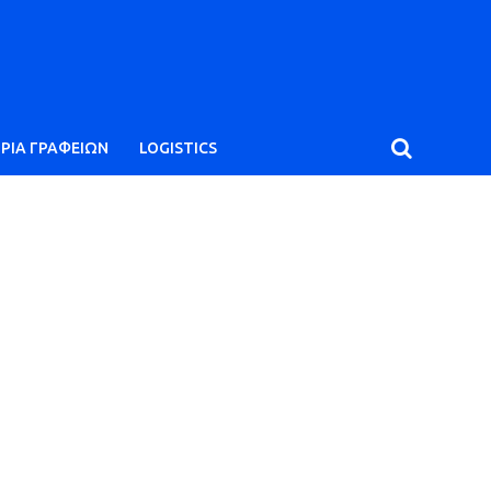
ΙΡΙΑ ΓΡΑΦΕΙΩΝ
LOGISTICS