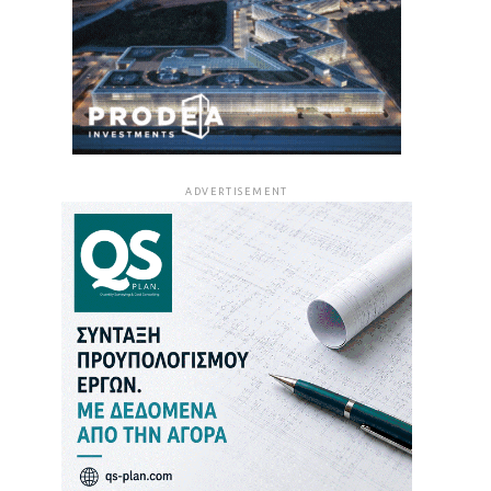
ADVERTISEMENT