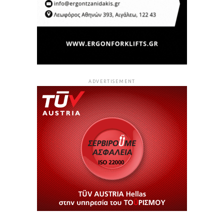
ADVERTISEMENT