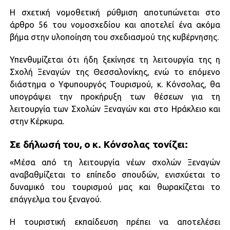
Η σχετική νομοθετική ρύθμιση αποτυπώνεται στο
άρθρο 56 του νομοσχεδίου και αποτελεί ένα ακόμα
βήμα στην υλοποίηση του σχεδιασμού της κυβέρνησης.
Υπενθυμίζεται ότι ήδη ξεκίνησε τη λειτουργία της η
Σχολή Ξεναγών της Θεσσαλονίκης, ενώ το επόμενο
διάστημα ο Υφυπουργός Τουρισμού, κ. Κόνσολας, θα
υπογράψει την προκήρυξη των θέσεων για τη
λειτουργία των Σχολών Ξεναγών και στο Ηράκλειο και
στην Κέρκυρα.
Σε δήλωσή του, ο κ. Κόνσολας τονίζει:
«Μέσα από τη λειτουργία νέων σχολών Ξεναγών
αναβαθμίζεται το επίπεδο σπουδών, ενισχύεται το
δυναμικό του τουρισμού μας και θωρακίζεται το
επάγγελμα του ξεναγού.
Η τουριστική εκπαίδευση πρέπει να αποτελέσει