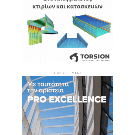
ADVERTISEMENT