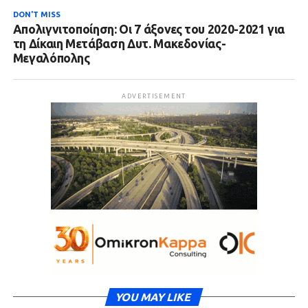
DON'T MISS
Απολιγνιτοποίηση: Οι 7 άξονες του 2020-2021 για
τη Δίκαιη Μετάβαση Δυτ. Μακεδονίας-
Μεγαλόπολης
ADVERTISEMENT
YOU MAY LIKE