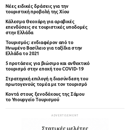
Νέες ειδικές δράσεις για την
τουριστική προβολή της Χίου
Κάλεσμα Θεοχάρη για αραβικές
επενδύσεις σε τουριστικές υποδομές
στην Ελλάδα
Τουρισμός: ενδιαφέρον από το
Ηνωμένο Βασίλειο για ταξίδια στην
Ελλάδα το 2021
5 προτάσεις για βιώσιμο και ανθεκτικό
τουρισμό στην εποχή του COVID-19
Στρατηγική επιλογή η διασύνδεση του
πρωτογενούς τομέα με τον τουρισμό
Κοντά στους ξενοδόχους της Σάμου
το Υπουργείο Τουρισμού
ADVERTISEMENT