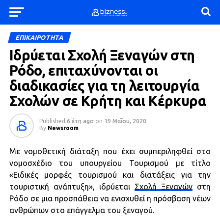
ΕΠΙΚΑΙΡΟΤΗΤΑ
Ιδρύεται Σχολή Ξεναγών στη
Ρόδο, επιταχύνονται οι
διαδικασίες για τη λειτουργία
Σχολών σε Κρήτη και Κέρκυρα
Published
6 έτη ago
on
19 Μαΐου, 2020
By
Newsroom
Με νομοθετική διάταξη που έχει συμπεριληφθεί στο
νομοσχέδιο του υπουργείου Τουρισμού με τίτλο
«Ειδικές μορφές τουρισμού και διατάξεις για την
τουριστική ανάπτυξη», ιδρύεται
Σχολή Ξεναγών
στη
Ρόδο σε μια προσπάθεια να ενισχυθεί η πρόσβαση νέων
ανθρώπων στο επάγγελμα του ξεναγού.