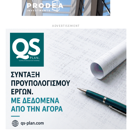
ADVERTISEMENT