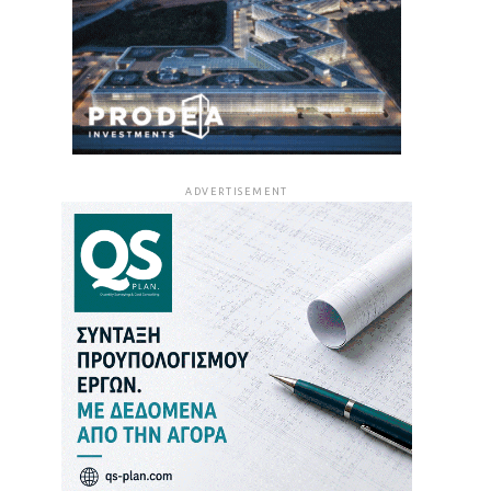
ADVERTISEMENT