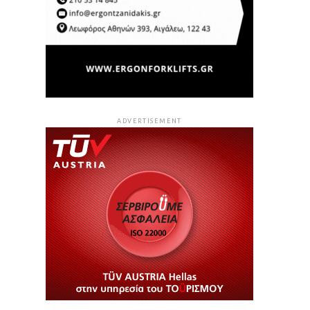
ADVERTISEMENT