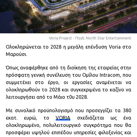
Voria Project - Πηγή: North Star Entertainment
Ολοκληρώνεται το 2028 η μεγάλη επένδυση Voria στο
Μαρούσι.
Όπως αναφέρθηκε από τη διοίκηση της εταιρείας στην
πρόσφατη γενική συνέλευση του Ομίλου Intracom, που
συμμετέχει στο έργο, οι εργασίες αναμένεται να
ολοκληρωθούν το 2028 και συγκεκριμένα το καζίνο να
λειτουργήσει από το Μάιο τ0υ 2028.
Με συνολικό προϋπολογισμό που προσεγγίζει τα 380
εκατ. ευρώ, το
VORIA
σχεδιάζεται ως ένα
ολοκληρωμένο, πολυλειτουργικό συγκρότημα που θα
προσφέρει υψηλού επιπέδου υπηρεσίες φιλοξενίας και