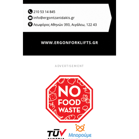
ADVERTISEMENT