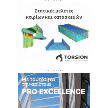
ADVERTISEMENT