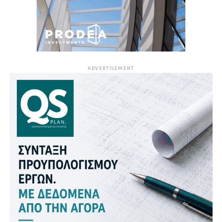
ADVERTISEMENT