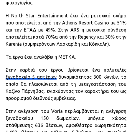
ψυχαγωγίας.
Η North Star Entertainment έχει ένα μετοχικό σχήμα
που αποτελείται από την Athens Resort Casino με 51%
και την ΕΤΑΔ με 49%. Στην ΑRS η μετοχική σύνθεση
αποτελείται κατά 70%α από την Regency και 30% στην
Karenia (συμφερόντων Λασκαρίδη και Κόκκαλη).
Τα έργα έχει αναλάβει η ΜΕΤΚΑ.
Στην καρδιά του έργου βρίσκεται ένα πολυτελές
ξενοδοχείο 5 αστέρων
δυναμικότητας 300 κλινών, το
οποίο θα πλαισιώνεται από τη μετεγκατάσταση του
Καζίνο Πάρνηθας, ενισχύοντας τον χαρακτήρα του ως
προορισμού διεθνούς εμβέλειας.
Στην ανέγερση του Voria περιλαμβάνεται η ανέγερση
ξενοδοχείου 150 δωματίων, υπόγειο χώρος
στάθμευσης 636 θέσεων, αμφιθέατρο χωρητικότητα