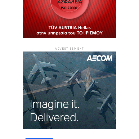
ADVERTISEMENT