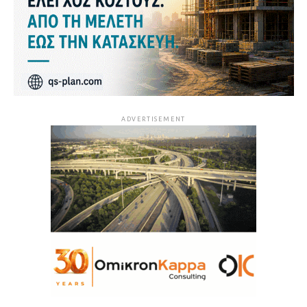
ADVERTISEMENT