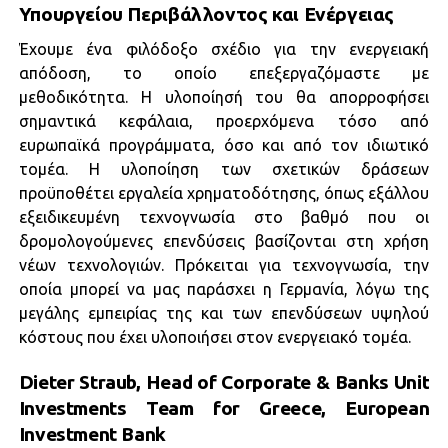
Υπουργείου Περιβάλλοντος και Ενέργειας
Έχουμε ένα φιλόδοξο σχέδιο για την ενεργειακή
απόδοση, το οποίο επεξεργαζόμαστε με
μεθοδικότητα. Η υλοποίησή του θα απορροφήσει
σημαντικά κεφάλαια, προερχόμενα τόσο από
ευρωπαϊκά προγράμματα, όσο και από τον ιδιωτικό
τομέα. Η υλοποίηση των σχετικών δράσεων
προϋποθέτει εργαλεία χρηματοδότησης, όπως εξάλλου
εξειδικευμένη τεχνογνωσία στο βαθμό που οι
δρομολογούμενες επενδύσεις βασίζονται στη χρήση
νέων τεχνολογιών. Πρόκειται για τεχνογνωσία, την
οποία μπορεί να μας παράσχει η Γερμανία, λόγω της
μεγάλης εμπειρίας της και των επενδύσεων υψηλού
κόστους που έχει υλοποιήσει στον ενεργειακό τομέα.
Dieter Straub, Head of Corporate & Banks Unit
Investments Team for Greece, European
Investment Bank