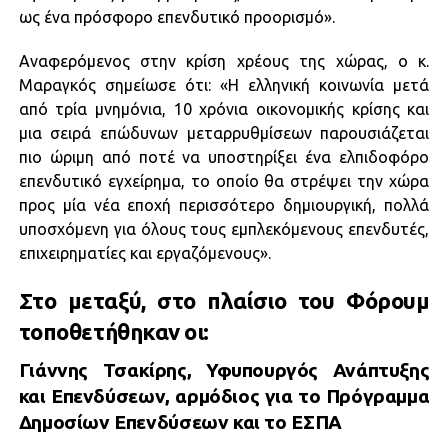
ως ένα πρόσφορο επενδυτικό προορισμό».
Αναφερόμενος στην κρίση χρέους της χώρας, ο κ.
Μαραγκός σημείωσε ότι: «Η ελληνική κοινωνία μετά
από τρία μνημόνια, 10 χρόνια οικονομικής κρίσης και
μια σειρά επώδυνων μεταρρυθμίσεων παρουσιάζεται
πιο ώριμη από ποτέ να υποστηρίξει ένα ελπιδοφόρο
επενδυτικό εγχείρημα, το οποίο θα στρέψει την χώρα
προς μία νέα εποχή περισσότερο δημιουργική, πολλά
υποσχόμενη για όλους τους εμπλεκόμενους επενδυτές,
επιχειρηματίες και εργαζόμενους».
Στο μεταξύ, στο πλαίσιο του Φόρουμ
τοποθετήθηκαν οι:
Γιάννης Τσακίρης, Υφυπουργός Ανάπτυξης
και Επενδύσεων, αρμόδιος για το Πρόγραμμα
Δημοσίων Επενδύσεων και το ΕΣΠΑ