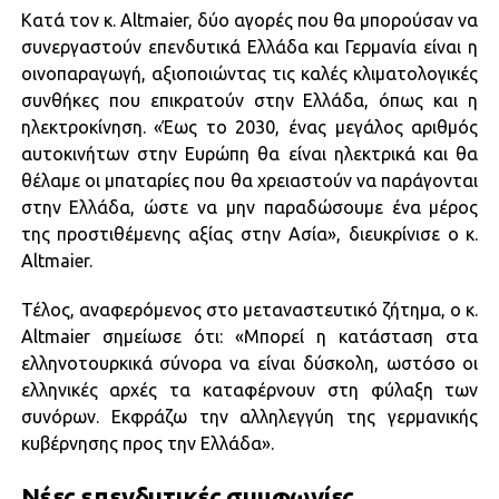
Κατά τον κ. Altmaier, δύο αγορές που θα μπορούσαν να
συνεργαστούν επενδυτικά Ελλάδα και Γερμανία είναι η
οινοπαραγωγή, αξιοποιώντας τις καλές κλιματολογικές
συνθήκες που επικρατούν στην Ελλάδα, όπως και η
ηλεκτροκίνηση. «Έως το 2030, ένας μεγάλος αριθμός
αυτοκινήτων στην Ευρώπη θα είναι ηλεκτρικά και θα
θέλαμε οι μπαταρίες που θα χρειαστούν να παράγονται
στην Ελλάδα, ώστε να μην παραδώσουμε ένα μέρος
της προστιθέμενης αξίας στην Ασία», διευκρίνισε ο κ.
Altmaier.
Τέλος, αναφερόμενος στο μεταναστευτικό ζήτημα, ο κ.
Altmaier σημείωσε ότι: «Μπορεί η κατάσταση στα
ελληνοτουρκικά σύνορα να είναι δύσκολη, ωστόσο οι
ελληνικές αρχές τα καταφέρνουν στη φύλαξη των
συνόρων. Εκφράζω την αλληλεγγύη της γερμανικής
κυβέρνησης προς την Ελλάδα».
Νέες επενδυτικές συμφωνίες