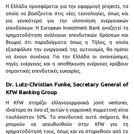
Η Ελλάδα προσφέρεται για την εφαρμογή projects, τα
οποία να βασίζονται στις νέες τεχνολογίες, όπως και
για γενικότερα για την υλοποίηση ενεργειακών
επενδύσεων. Η European Investment Bank αναζητεί τη
χρηματοδότηση ανάλογων επενδυτικών δράσεων και
θεωρεί ότι παραδείγματα όπως η Τήλος, η οποία
εξασφάλισε την ενεργειακή της αυτονομία, θα πρέπει
να έχουν συνέχεια. Για την Ελλάδα οι ανανεώσιμες
πηγές ενέργειας και η αποθήκευση ενέργειες κρύβουν
σημαντικές επενδυτικές ευκαιρίες.
Dr. Lutz-Christian Funke, Secretary General of
KfW Banking Group
Η KFW στηρίζει ελληνογερμανικά joint ventures,
ιδιαίτερα σε όσα εξ αυτών η γερμανική συμμετοχή είναι
τουλάχιστον 50%. Τα επενδυτικά αυτά σχήματα, θα
μπορούν να απευθυνθούν στην KfW για τη
χρηματοδότησή τους, όπως και να στηριχθούν από το