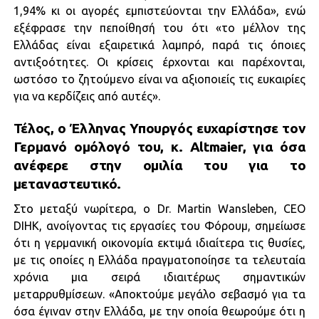
1,94% κι οι αγορές εμπιστεύονται την Ελλάδα», ενώ
εξέφρασε την πεποίθησή του ότι «το μέλλον της
Ελλάδας είναι εξαιρετικά λαμπρό, παρά τις όποιες
αντιξοότητες. Οι κρίσεις έρχονται και παρέχονται,
ωστόσο το ζητούμενο είναι να αξιοποιείς τις ευκαιρίες
για να κερδίζεις από αυτές».
Τέλος, ο Έλληνας Υπουργός ευχαρίστησε τον
Γερμανό ομόλογό του, κ. Altmaier, για όσα
ανέφερε στην ομιλία του για το
μεταναστευτικό.
Στο μεταξύ νωρίτερα, ο Dr. Martin Wansleben, CEO
DIHK, ανοίγοντας τις εργασίες του Φόρουμ, σημείωσε
ότι η γερμανική οικονομία εκτιμά ιδιαίτερα τις θυσίες,
με τις οποίες η Ελλάδα πραγματοποίησε τα τελευταία
χρόνια μια σειρά ιδιαιτέρως σημαντικών
μεταρρυθμίσεων. «Αποκτούμε μεγάλο σεβασμό για τα
όσα έγιναν στην Ελλάδα, με την οποία θεωρούμε ότι η