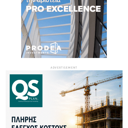
ADVERTISEMENT