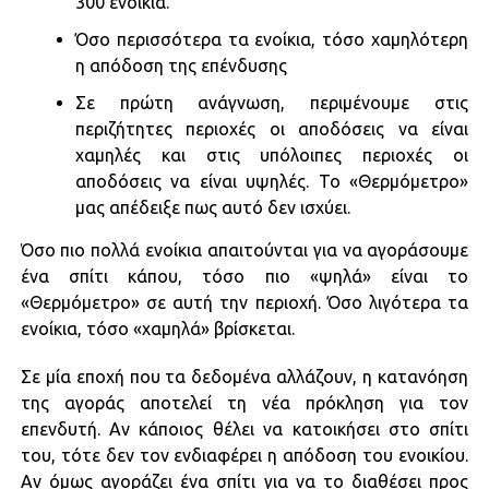
300 ενοίκια.
Όσο περισσότερα τα ενοίκια, τόσο χαμηλότερη
η απόδοση της επένδυσης
Σε πρώτη ανάγνωση, περιμένουμε στις
περιζήτητες περιοχές οι αποδόσεις να είναι
χαμηλές και στις υπόλοιπες περιοχές οι
αποδόσεις να είναι υψηλές. Το «Θερμόμετρο»
μας απέδειξε πως αυτό δεν ισχύει.
Όσο πιο πολλά ενοίκια απαιτούνται για να αγοράσουμε
ένα σπίτι κάπου, τόσο πιο «ψηλά» είναι το
«Θερμόμετρο» σε αυτή την περιοχή. Όσο λιγότερα τα
ενοίκια, τόσο «χαμηλά» βρίσκεται.
Σε μία εποχή που τα δεδομένα αλλάζουν, η κατανόηση
της αγοράς αποτελεί τη νέα πρόκληση για τον
επενδυτή. Αν κάποιος θέλει να κατοικήσει στο σπίτι
του, τότε δεν τον ενδιαφέρει η απόδοση του ενοικίου.
Αν όμως αγοράζει ένα σπίτι για να το διαθέσει προς