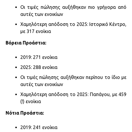
Οι τιμές πώλησης αυξήθηκαν πιο γρήγορα από
αυτές των ενοικίων
Χαμηλότερη απόδοση το 2025: Ιστορικό Κέντρο,
με 317 ενοίκια
Βόρεια Προάστια:​
2019: 271 ενοίκια​
2025: 288 ενοίκια
Οι τιμές πώλησης αυξήθηκαν περίπου το ίδιο με
αυτές των ενοικίων
Χαμηλότερη απόδοση το 2025: Παπάγου, με 459
(!) ενοίκια
Νότια Προάστια:​
2019: 241 ενοίκια​