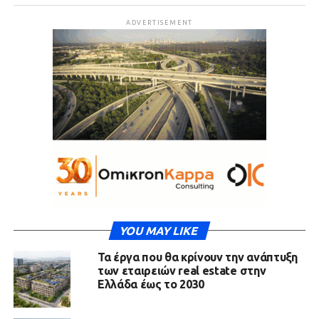
ADVERTISEMENT
YOU MAY LIKE
Τα έργα που θα κρίνουν την ανάπτυξη
των εταιρειών real estate στην
Ελλάδα έως το 2030