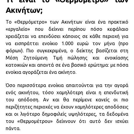
Ακινήτων;
To «Θερμόμετρο» των Ακινήτων είναι ένα πρακτικό
«εργαλείο» που δείχνει περίπου πόσο κεφάλαιο
χρειάζεται να επενδύσει κάποιος σε κάθε περιοχή για
να εισπράττει ενοίκιο 1.000 ευρώ τον μήνα (προ
φόρων). Πιο συγκεκριμένα, ο δείκτης βασίζεται στη
Μέση Ζητούμενη Τιμή πώλησης και ενοικίασης
κατοικιών και απαντά σε ένα βασικό ερώτημα: με πόσα
ενοίκια αγοράζεται ένα ακίνητο.
Όσο περισσότερα ενοίκια απαιτούνται για την αγορά
ενός ακινήτου, τόσο χαμηλότερη είναι η επενδυτική
του απόδοση. Αν και θα περίμενε κανείς οι πιο
περιζήτητες περιοχές να έχουν χαμηλότερες αποδόσεις
και οι λιγότερο δημοφιλείς υψηλότερες, τα δεδομένα
του «Θερμομέτρου» δείχνουν ότι αυτό δεν ισχύει
πάντα.