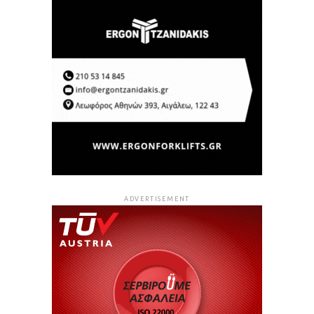
ADVERTISEMENT