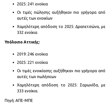
2025: 241 ενοίκια
Οι τιμές πώλησης αυξήθηκαν πιο γρήγορα από
αυτές των ενοικίων
Χαμηλότερη απόδοση το 2025: Δραπετσώνα, με
332 ενοίκια
Υπόλοιπο Αττικής:​
2019: 246 ενοίκια​
2025: 221 ενοίκια
Οι τιμές ενοικίασης αυξήθηκαν πιο γρήγορα από
αυτές των πωλήσεων
Χαμηλότερη απόδοση το 2025: Σαρωνίδα, με
333 ενοίκια.
Πηγή: ΑΠΕ-ΜΠΕ