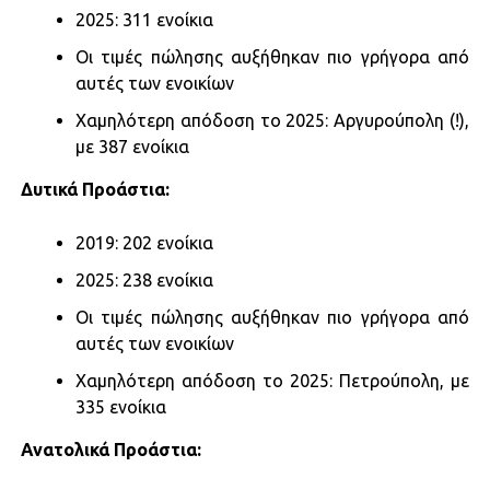
2025: 311 ενοίκια​
Οι τιμές πώλησης αυξήθηκαν πιο γρήγορα από
αυτές των ενοικίων
Χαμηλότερη απόδοση το 2025: Αργυρούπολη (!),
με 387 ενοίκια
Δυτικά Προάστια:​
2019: 202 ενοίκια​
2025: 238 ενοίκια
Οι τιμές πώλησης αυξήθηκαν πιο γρήγορα από
αυτές των ενοικίων
Χαμηλότερη απόδοση το 2025: Πετρούπολη, με
335 ενοίκια
Ανατολικά Προάστια: