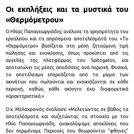
Οι εκπλήξεις και τα μυστικά του
«Θερμόμετρου»
Ο Ηλίας Παπαγεωργιάδης ανέλυσε τη χρησιμότητα του
εργαλείου και τα απρόσμενα αποτελέσματά του: «Το
«Θερμόμετρο» βασίζεται στη μέση ζητούμενη τιμή
πώλησης και ενοικίασης, όπως προκύπτει από τις
αγγελίες της πλατφόρμας του Spitogatos, και
αποτυπώνει τις μέσες αποδόσεις ανά περιοχή. Φυσικά,
το αποτέλεσμα επηρεάζεται από το μίγμα των
ακινήτων που πωλούνται και ενοικιάζονται σε κάθε
περιοχή, καθώς κάθε ακίνητο έχει διαφορετικά
χαρακτηριστικά.»
O κ. Μελαχροινός σχολίασε: «Μελετώντας σε βάθος τα
αποτελέσματα και συζητώντας τα στοιχεία με τον
Ηλία Παπαγεωργιάδη, ανακαλύψαμε αποκλίσεις που
δεν περιμέναμε. Περιοχές που θεωρούνται “φθηνές”