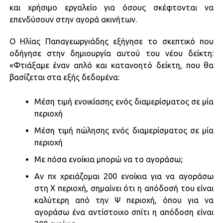
και χρήσιμο εργαλείο για όσους σκέφτονται να
επενδύσουν στην αγορά ακινήτων.
Ο Ηλίας Παπαγεωργιάδης εξήγησε το σκεπτικό που
οδήγησε στην δημιουργία αυτού του νέου δείκτη:
«Φτιάξαμε έναν απλό και κατανοητό δείκτη, που θα
βασίζεται στα εξής δεδομένα:
Μέση τιμή ενοικίασης ενός διαμερίσματος σε μία
περιοχή
Μέση τιμή πώλησης ενός διαμερίσματος σε μία
περιοχή
Με πόσα ενοίκια μπορώ να το αγοράσω;
Αν πχ χρειάζομαι 200 ενοίκια για να αγοράσω
στη Χ περιοχή, σημαίνει ότι η απόδοσή του είναι
καλύτερη από την Ψ περιοχή, όπου για να
αγοράσω ένα αντίστοιχο σπίτι η απόδοση είναι