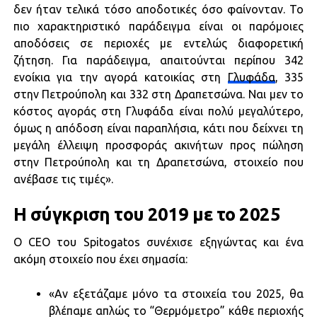
δεν ήταν τελικά τόσο αποδοτικές όσο φαίνονταν. Το
πιο χαρακτηριστικό παράδειγμα είναι οι παρόμοιες
αποδόσεις σε περιοχές με εντελώς διαφορετική
ζήτηση. Για παράδειγμα, απαιτούνται περίπου 342
ενοίκια για την αγορά κατοικίας στη
Γλυφάδα
, 335
στην Πετρούπολη και 332 στη Δραπετσώνα. Ναι μεν το
κόστος αγοράς στη Γλυφάδα είναι πολύ μεγαλύτερο,
όμως η απόδοση είναι παραπλήσια, κάτι που δείχνει τη
μεγάλη έλλειψη προσφοράς ακινήτων προς πώληση
στην Πετρούπολη και τη Δραπετσώνα, στοιχείο που
ανέβασε τις τιμές».
Η σύγκριση του 2019 με το 2025
Ο CEO του Spitogatos συνέχισε εξηγώντας και ένα
ακόμη στοιχείο που έχει σημασία:
«Αν εξετάζαμε μόνο τα στοιχεία του 2025, θα
βλέπαμε απλώς το “Θερμόμετρο” κάθε περιοχής