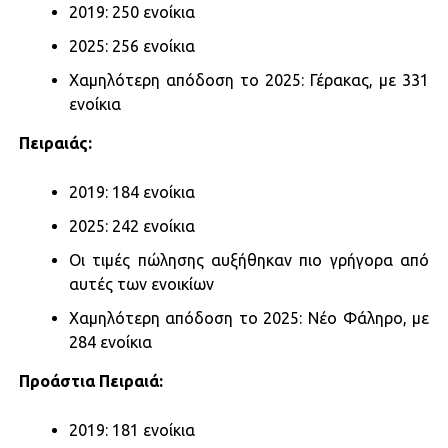
2019: 250 ενοίκια​
2025: 256 ενοίκια
Χαμηλότερη απόδοση το 2025: Γέρακας, με 331
ενοίκια
Πειραιάς:​​
2019: 184 ενοίκια​
2025: 242 ενοίκια
Οι τιμές πώλησης αυξήθηκαν πιο γρήγορα από
αυτές των ενοικίων
Χαμηλότερη απόδοση το 2025: Νέο Φάληρο, με
284 ενοίκια
Προάστια Πειραιά:​
2019: 181 ενοίκια​