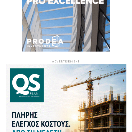
ADVERTISEMENT