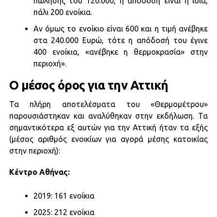
πώλησής του 120.000, η απόδοση είναι η ίδια,
πάλι 200 ενοίκια.
Αν όμως το ενοίκιο είναι 600 και η τιμή ανέβηκε
στα 240.000 Ευρώ, τότε η απόδοσή του έγινε
400 ενοίκια, «ανέβηκε η θερμοκρασία» στην
περιοχή».
Ο μέσος όρος για την Αττική
Τα πλήρη αποτελέσματα του «Θερμομέτρου»
παρουσιάστηκαν και αναλύθηκαν στην εκδήλωση. Τα
σημαντικότερα εξ αυτών για την Αττική ήταν τα εξής
(μέσος αριθμός ενοικίων για αγορά μέσης κατοικίας
στην περιοχή):
Κέντρο Αθήνας:​
2019: 161 ενοίκια​
2025: 212 ενοίκια