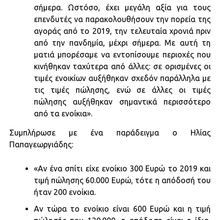
σήμερα. Ωστόσο, έχει μεγάλη αξία για τους
επενδυτές να παρακολουθήσουν την πορεία της
αγοράς από το 2019, την τελευταία χρονιά πριν
από την πανδημία, μέχρι σήμερα. Με αυτή τη
ματιά μπορέσαμε να εντοπίσουμε περιοχές που
κινήθηκαν ταχύτερα από άλλες: σε ορισμένες οι
τιμές ενοικίων αυξήθηκαν σχεδόν παράλληλα με
τις τιμές πώλησης, ενώ σε άλλες οι τιμές
πώλησης αυξήθηκαν σημαντικά περισσότερο
από τα ενοίκια».
Συμπλήρωσε με ένα παράδειγμα ο Ηλίας
Παπαγεωργιάδης:
«Αν ένα σπίτι είχε ενοίκιο 300 Ευρώ το 2019 και
τιμή πώλησης 60.000 Ευρώ, τότε η απόδοσή του
ήταν 200 ενοίκια.
Αν τώρα το ενοίκιο είναι 600 Ευρώ και η τιμή