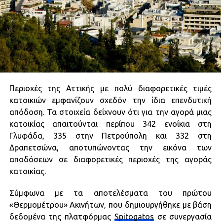
Περιοχές της Αττικής με πολύ διαφορετικές τιμές
κατοικιών εμφανίζουν σχεδόν την ίδια επενδυτική
απόδοση. Τα στοιχεία δείχνουν ότι για την αγορά μιας
κατοικίας απαιτούνται περίπου 342 ενοίκια στη
Γλυφάδα, 335 στην Πετρούπολη και 332 στη
Δραπετσώνα, αποτυπώνοντας την εικόνα των
αποδόσεων σε διαφορετικές περιοχές της αγοράς
κατοικίας.
Σύμφωνα με τα αποτελέσματα του πρώτου
«Θερμομέτρου» Ακινήτων, που δημιουργήθηκε με βάση
δεδομένα της πλατφόρμας
Spitogatos
σε συνεργασία