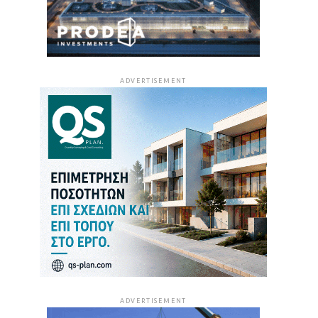
ADVERTISEMENT
ADVERTISEMENT