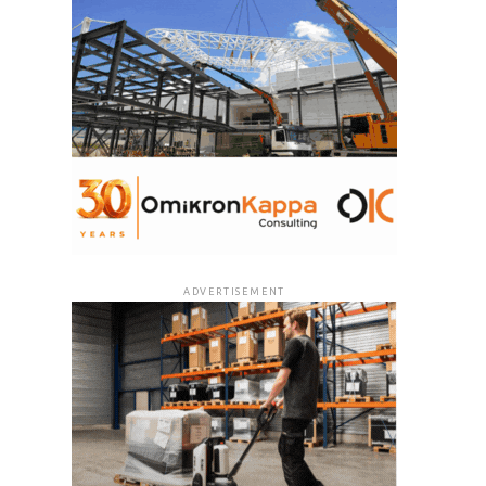
ADVERTISEMENT