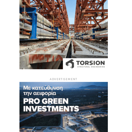
ADVERTISEMENT