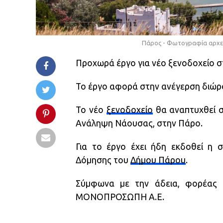
Πάρος - Φωτογραφία αρχ
Προχωρά έργο για νέο ξενοδοχείο σ
Το έργο αφορά στην ανέγερση διώρ
Το νέο
ξενοδοχείο
θα αναπτυχθεί σε
Ανάληψη Νάουσας, στην Πάρο.
Για το έργο έχει ήδη εκδοθεί η σ
Δόμησης του
Δήμου Πάρου
.
Σύμφωνα με την άδεια, φορέας 
ΜΟΝΟΠΡΟΣΩΠΗ Α.Ε.