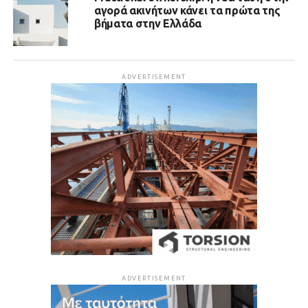
αγορά ακινήτων κάνει τα πρώτα της
βήματα στην Ελλάδα
ADVERTISEMENT
ADVERTISEMENT