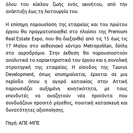
όλου του κύκλου ζωής ενός ακινήτου, από την
ανάπτυξη έως τη λειτουργία του.
Η επίσημη παρουσίαση της εταιρείας και του πρώτου
έργου θα πραγματοποιηθεί στο πλαίσιο της Premium
Real Estate Expo, που θα διεξαχθεί από τις 15 έως τις
17 Μαΐου στο εκθεσιακό κέντρο Metropolitan, δίπλα
στο αεροδρόμιο. Στην έκθεση θα παρουσιαστούν
αναλυτικά τα χαρακτηριστικά του έργου και η συνολική
στρατηγική της εταιρείας. Η είσοδος της Taurus
Development, όπως επισημαίνεται, έρχεται σε μια
περίοδο όπου η αγορά κατοικίας στην Αττική
παρουσιάζει αυξημένη κινητικότητα, με τους
επενδυτές να αναζητούν νέα προϊόντα που
συνδυάζουν προσιτό μέγεθος, ποιοτική κατασκευή και
δυνατότητες αξιοποίησης.
Πηγή: ΑΠΕ-ΜΠΕ