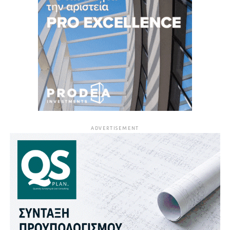
ADVERTISEMENT