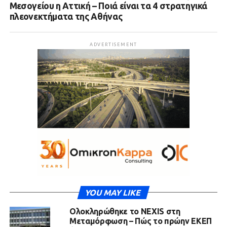
Μεσογείου η Αττική – Ποιά είναι τα 4 στρατηγικά
πλεονεκτήματα της Αθήνας
ADVERTISEMENT
YOU MAY LIKE
Ολοκληρώθηκε το NEXIS στη
Μεταμόρφωση – Πώς το πρώην ΕΚΕΠ