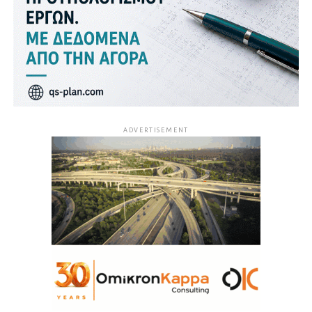
ADVERTISEMENT