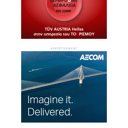
ADVERTISEMENT