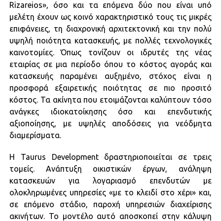
Rizareios», όσο και τα επόμενα δύο που είναι υπό
μελέτη έχουν ως κοινό χαρακτηριστικό τους τις μικρές
επιφάνειες, τη διαχρονική αρχιτεκτονική και την πολύ
υψηλή ποιότητα κατασκευής, με πολλές τεχνολογικές
καινοτομίες. Όπως τονίζουν οι ιδρυτές της νέας
εταιρίας σε μια περίοδο όπου το κόστος αγοράς και
κατασκευής παραμένει αυξημένο, στόχος είναι η
προσφορά εξαιρετικής ποιότητας σε πιο προσιτό
κόστος. Τα ακίνητα που ετοιμάζονται καλύπτουν τόσο
ανάγκες ιδιοκατοίκησης όσο και επενδυτικής
αξιοποίησης, με υψηλές αποδόσεις για νεόδμητα
διαμερίσματα.
Η Taurus Development δραστηριοποιείται σε τρεις
τομείς. Ανάπτυξη οικιστικών έργων, ανάληψη
κατασκευών για λογαριασμό επενδυτών με
ολοκληρωμένες υπηρεσίες «με το κλειδί στο χέρι» και,
σε επόμενο στάδιο, παροχή υπηρεσιών διαχείρισης
ακινήτων. Το μοντέλο αυτό αποσκοπεί στην κάλυψη