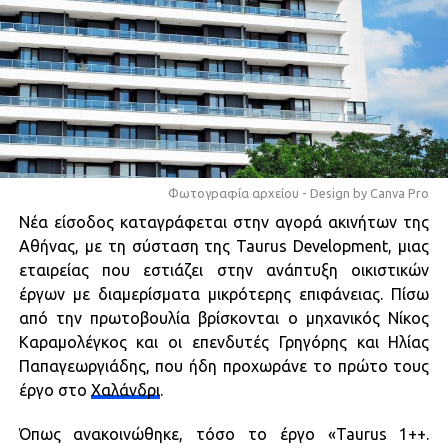
Φωτογραφία αρχείου - Design by Canva Pro
Νέα είσοδος καταγράφεται στην αγορά ακινήτων της
Αθήνας, με τη σύσταση της Taurus Development, μιας
εταιρείας που εστιάζει στην ανάπτυξη οικιστικών
έργων με διαμερίσματα μικρότερης επιφάνειας. Πίσω
από την πρωτοβουλία βρίσκονται ο μηχανικός Νίκος
Καραμολέγκος και οι επενδυτές Γρηγόρης και Ηλίας
Παπαγεωργιάδης, που ήδη προχωράνε το πρώτο τους
έργο στο
Χαλάνδρι
.
Όπως ανακοινώθηκε, τόσο το έργο «Taurus 1++.