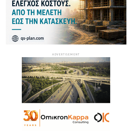
ADVERTISEMENT