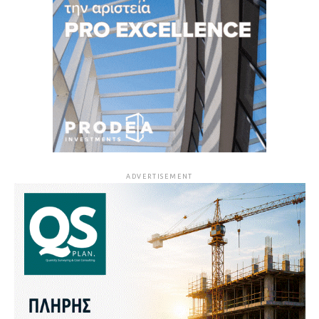
ADVERTISEMENT