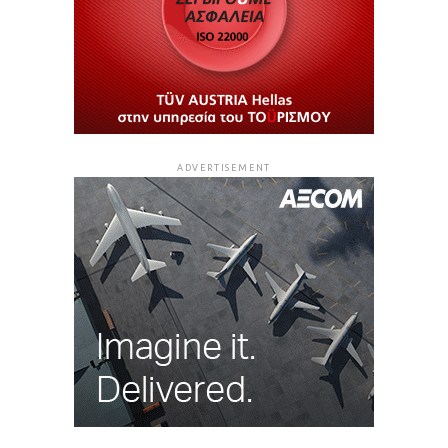
ADVERTISEMENT