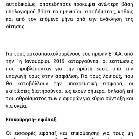
αυτοδικαίως, οποτεδήποτε προκύψει ανώτερη βάση
υπολογισμού βάσει του μηνιαίου εισοδήματος, καθώς
και από τον επόμενο μήνα από την ανάκληση της
αίτησης.
Για τους αυτοαπασχολουμένους του πρώην ΕΤΑΑ, από
την 1η Ιανουαρίου 2019 καταργούνται οι εκπτώσεις
που προβλέπονταν για την πρώτη 5ετία από την
υπαγωγή τους στην ασφάλιση. Για τους λοιπούς, που
θα καταβάλλουν την υποχρεωτική εισφορά, οι
εκπτώσεις διατηρούνται ως έχουν σήμερα, δηλαδή επί
του αθροίσματος των εισφορών για κύρια σύνταξη και
για υγεία.
Επικούρηση- εφάπαξ
Οι εισφορές εφάπαξ και επικούρησης για τους μη