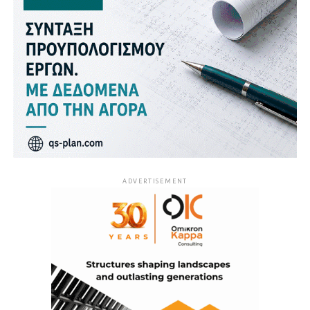
ADVERTISEMENT