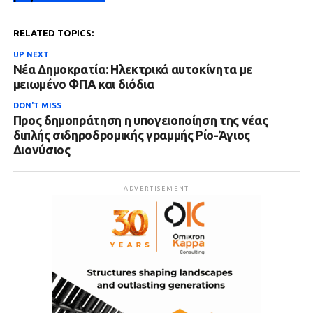
RELATED TOPICS:
UP NEXT
Νέα Δημοκρατία: Ηλεκτρικά αυτοκίνητα με
μειωμένο ΦΠΑ και διόδια
DON'T MISS
Προς δημοπράτηση η υπογειοποίηση της νέας
διπλής σιδηροδρομικής γραμμής Ρίο-Άγιος
Διονύσιος
ADVERTISEMENT