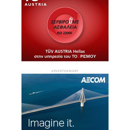
ADVERTISEMENT