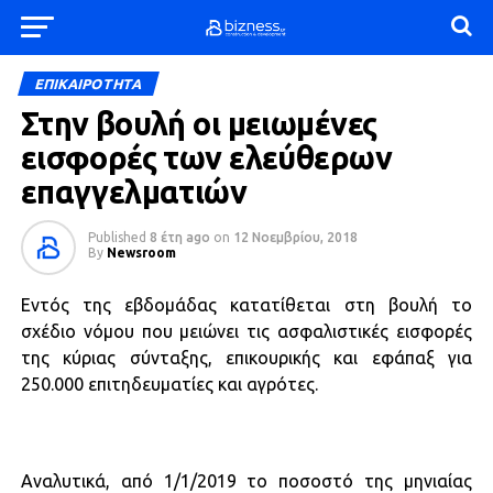
ΕΠΙΚΑΙΡΟΤΗΤΑ
Στην βουλή οι μειωμένες
εισφορές των ελεύθερων
επαγγελματιών
Published
8 έτη ago
on
12 Νοεμβρίου, 2018
By
Newsroom
Εντός της εβδομάδας κατατίθεται στη βουλή το
σχέδιο νόμου που μειώνει τις ασφαλιστικές εισφορές
της κύριας σύνταξης, επικουρικής και εφάπαξ για
250.000 επιτηδευματίες και αγρότες.
Αναλυτικά, από 1/1/2019 το ποσοστό της μηνιαίας