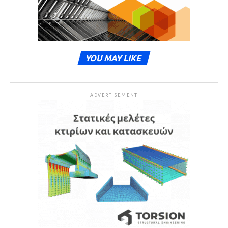
YOU MAY LIKE
ADVERTISEMENT