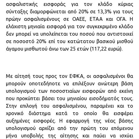
ασφαλιστικής εισφοράς για τον κλάδο κύριας
σύνταξης διαμορφώνεται από 20% σε 13,3% για τους
πρώην ασφαλισμένους σε ΟΑΕΕ, ΕΤΑΑ και ΟΓΑ. Η
ελάχιστη μηνιαία εισφορά για τον συγκεκριμένο κλάδο
δεν μπορεί να υπολείπεται του ποσού που αντιστοιχεί
σε ποσοστό 20% επί του κατώτατου βασικού μισθού
άγαμου μισθωτού άνω των 25 ετών (117,22 ευρώ).
Με αίτησή τους προς τον ΕΦΚΑ, οι ασφαλισμένοι θα
μπορούν οποτεδήποτε να επιλέξουν ανώτερη βάση
υπολογισμού των ποσοστιαίων εισφορών από εκείνη
που προκύπτει βάσει του μηνιαίου εισοδήματός τους.
Στην επιλογή του ασφαλισμένου, παραμένει και το
χρονικό διάστημα κατά το οποίο θα εισφέρει
αυξημένες εισφορές. Η εφαρμογή της νέας βάσης
υπολογισμού αρχίζει από την πρώτη του επόμενου
μήνα υποβολής της αίτησης και παύει να ισχύει