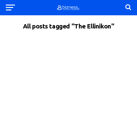
All posts tagged "The Ellinikon"