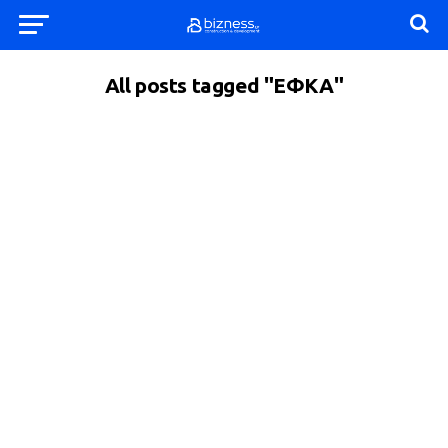
All posts tagged "ΕΦΚΑ"