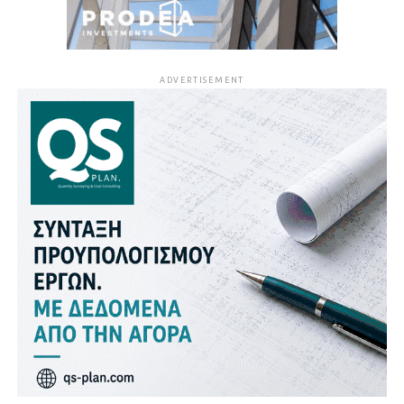
ADVERTISEMENT