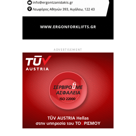
ADVERTISEMENT