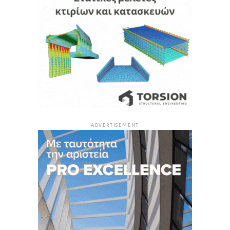
ADVERTISEMENT