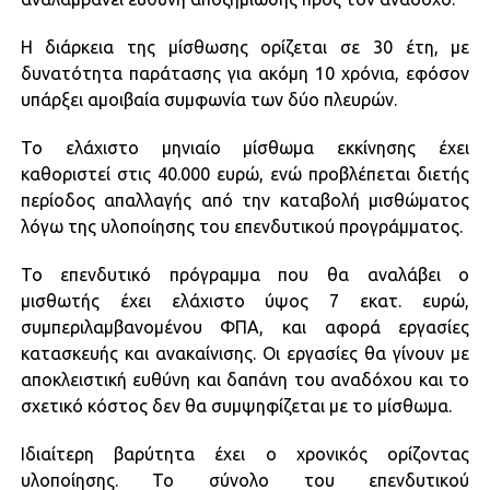
Η διάρκεια της μίσθωσης ορίζεται σε 30 έτη, με
δυνατότητα παράτασης για ακόμη 10 χρόνια, εφόσον
υπάρξει αμοιβαία συμφωνία των δύο πλευρών.
Το ελάχιστο μηνιαίο μίσθωμα εκκίνησης έχει
καθοριστεί στις 40.000 ευρώ, ενώ προβλέπεται διετής
περίοδος απαλλαγής από την καταβολή μισθώματος
λόγω της υλοποίησης του επενδυτικού προγράμματος.
Το επενδυτικό πρόγραμμα που θα αναλάβει ο
μισθωτής έχει ελάχιστο ύψος 7 εκατ. ευρώ,
συμπεριλαμβανομένου ΦΠΑ, και αφορά εργασίες
κατασκευής και ανακαίνισης. Οι εργασίες θα γίνουν με
αποκλειστική ευθύνη και δαπάνη του αναδόχου και το
σχετικό κόστος δεν θα συμψηφίζεται με το μίσθωμα.
Ιδιαίτερη βαρύτητα έχει ο χρονικός ορίζοντας
υλοποίησης. Το σύνολο του επενδυτικού