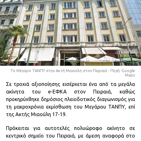
Το Μέγαρο ΤΑΝΠΥ στην Ακτή Μιαούλη στον Πειραιά - Πηγή: Google
Maps
Σε τροχιά αξιοποίησης εισέρχεται ένα από τα μεγάλα
ακίνητα του e-ΕΦΚΑ στον Πειραιά, καθώς
προκηρύχθηκε δημόσιος πλειοδοτικός διαγωνισμός για
τη μακροχρόνια εκμίσθωση του Μεγάρου ΤΑΝΠΥ, επί
της Ακτής Μιαούλη 17-19.
Πρόκειται για αυτοτελές πολυώροφο ακίνητο σε
κεντρικό σημείο του Πειραιά, με άμεση αναφορά στο