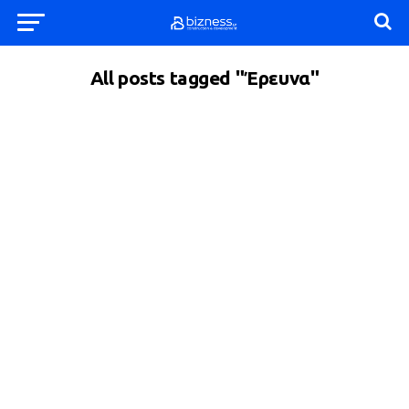
All posts tagged "Έρευνα"