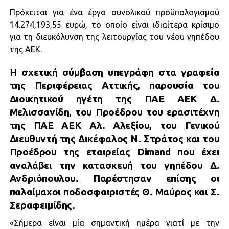
Πρόκειται για ένα έργο συνολικού προϋπολογισμού
14.274,193,55 ευρώ, το οποίο είναι ιδιαίτερα κρίσιμο
για τη διευκόλυνση της λειτουργίας του νέου γηπέδου
της ΑΕΚ.
Η σχετική σύμβαση υπεγράφη στα γραφεία
της Περιφέρειας Αττικής, παρουσία του
Διοικητικού ηγέτη της ΠΑΕ ΑΕΚ Δ.
Μελισσανίδη, του Προέδρου του ερασιτέχνη
της ΠΑΕ ΑΕΚ Αλ. Αλεξίου, του Γενικού
Διευθυντή της Δικέφαλος Ν. Στράτος και του
Προέδρου της εταιρείας
Dimand
που έχει
αναλάβει την κατασκευή του γηπέδου Δ.
Ανδριόπουλου. Παρέστησαν επίσης οι
παλαίμαχοι ποδοσφαιριστές Θ. Μαύρος και Σ.
Σεραφειμίδης.
«Σήμερα είναι μία σημαντική ημέρα γιατί με την