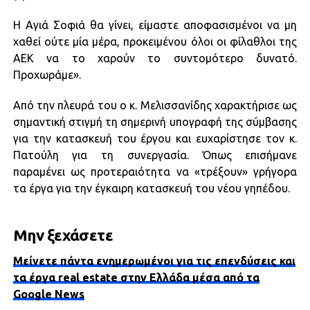
Η Αγιά Σοφιά θα γίνει, είμαστε αποφασισμένοι να μη
χαθεί ούτε μία μέρα, προκειμένου όλοι οι φίλαθλοι της
ΑΕΚ να το χαρούν το συντομότερο δυνατό.
Προχωράμε».
Από την πλευρά του ο κ. Μελισσανίδης χαρακτήρισε ως
σημαντική στιγμή τη σημερινή υπογραφή της σύμβασης
για την κατασκευή του έργου και ευχαρίστησε τον κ.
Πατούλη για τη συνεργασία. Όπως επισήμανε
παραμένει ως προτεραιότητα να «τρέξουν» γρήγορα
τα έργα για την έγκαιρη κατασκευή του νέου γηπέδου.
Μην ξεχάσετε
Μείνετε πάντα ενημερωμένοι για τις επενδύσεις και
τα έργα real estate στην Ελλάδα μέσα από τα
Google News