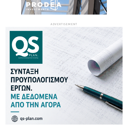
ADVERTISEMENT