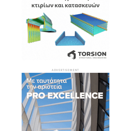
ADVERTISEMENT