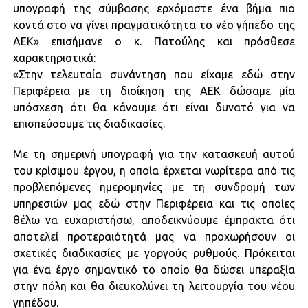
υπογραφή της σύμβασης ερχόμαστε ένα βήμα πιο
κοντά στο να γίνει πραγματικότητα το νέο γήπεδο της
ΑΕΚ» επισήμανε ο κ. Πατούλης και πρόσθεσε
χαρακτηριστικά:
«Στην τελευταία συνάντηση που είχαμε εδώ στην
Περιφέρεια με τη διοίκηση της ΑΕΚ δώσαμε μία
υπόσχεση ότι θα κάνουμε ότι είναι δυνατό για να
επισπεύσουμε τις διαδικασίες.
Με τη σημερινή υπογραφή για την κατασκευή αυτού
του κρίσιμου έργου, η οποία έρχεται νωρίτερα από τις
προβλεπόμενες ημερομηνίες με τη συνδρομή των
υπηρεσιών μας εδώ στην Περιφέρεια και τις οποίες
θέλω να ευχαριστήσω, αποδεικνύουμε έμπρακτα ότι
αποτελεί προτεραιότητά μας να προχωρήσουν οι
σχετικές διαδικασίες με γοργούς ρυθμούς. Πρόκειται
για ένα έργο σημαντικό το οποίο θα δώσει υπεραξία
στην πόλη και θα διευκολύνει τη λειτουργία του νέου
γηπέδου.