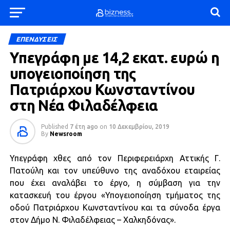
ΕΠΕΝΔΥΣΕΙΣ
Υπεγράφη με 14,2 εκατ. ευρώ η
υπογειοποίηση της
Πατριάρχου Κωνσταντίνου
στη Νέα Φιλαδέλφεια
Published
7 έτη ago
on
10 Δεκεμβρίου, 2019
By
Newsroom
Υπεγράφη χθες από τον Περιφερειάρχη Αττικής Γ.
Πατούλη και τον υπεύθυνο της αναδόχου εταιρείας
που έχει αναλάβει το έργο, η σύμβαση για την
κατασκευή του έργου «Υπογειοποίηση τμήματος της
οδού Πατριάρχου Κωνσταντίνου και τα σύνοδα έργα
στον Δήμο Ν. Φιλαδέλφειας – Χαλκηδόνας».