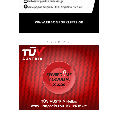
ADVERTISEMENT