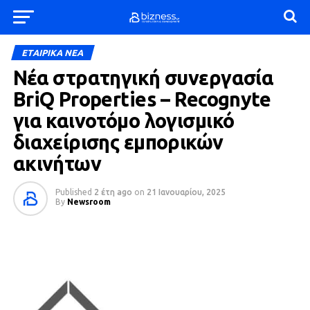
ΕΤΑΙΡΙΚΑ ΝΕΑ
Νέα στρατηγική συνεργασία
BriQ Properties – Recognyte
για καινοτόμο λογισμικό
διαχείρισης εμπορικών
ακινήτων
Published
2 έτη ago
on
21 Ιανουαρίου, 2025
By
Newsroom