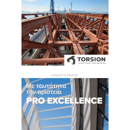
ADVERTISEMENT