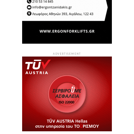
ADVERTISEMENT