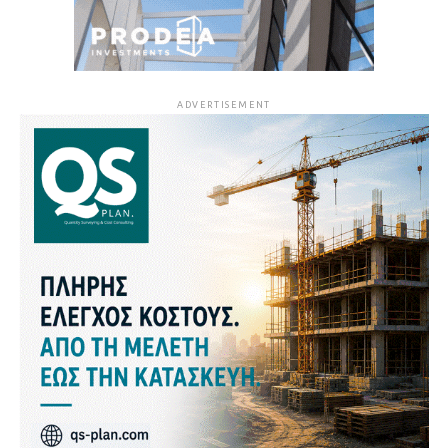
ADVERTISEMENT