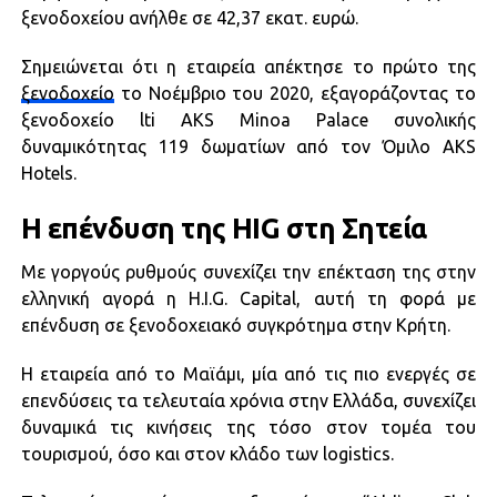
ξενοδοχείου ανήλθε σε 42,37 εκατ. ευρώ.
Σημειώνεται ότι η εταιρεία απέκτησε το πρώτο της
ξενοδοχείο
το Νοέμβριο του 2020, εξαγοράζοντας το
ξενοδοχείο lti AKS Minoa Palace συνολικής
δυναμικότητας 119 δωματίων από τον Όμιλο AKS
Hotels.
Η επένδυση της HIG στη Σητεία
Με γοργούς ρυθμούς συνεχίζει την επέκταση της στην
ελληνική αγορά η H.I.G. Capital, αυτή τη φορά με
επένδυση σε ξενοδοχειακό συγκρότημα στην Κρήτη.
Η εταιρεία από το Μαϊάμι, μία από τις πιο ενεργές σε
επενδύσεις τα τελευταία χρόνια στην Ελλάδα, συνεχίζει
δυναμικά τις κινήσεις της τόσο στον τομέα του
τουρισμού, όσο και στον κλάδο των logistics.