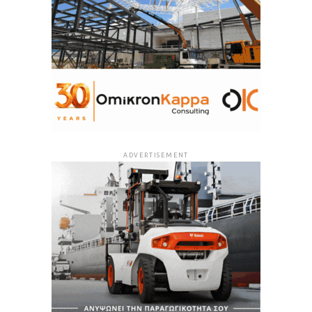
ADVERTISEMENT