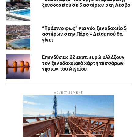
ξενοδοχείου σε 5 αστέρων στη Λέσβο
“Πράσινο φως” για νέο ξενοδοχείο 5
αστέρων στην Πάρο – Δείτε πού θα
γίνει
Επενδύσεις 22 εκατ. ευρώ αλλάζουν
τον ξενοδοχειακό χάρτη τεσσάρων
νησιών του Αιγαίου
ADVERTISEMENT