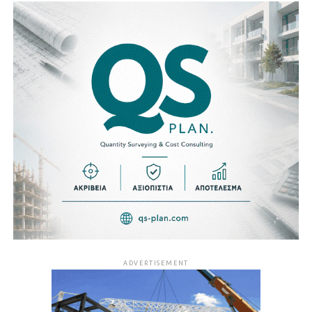
ADVERTISEMENT