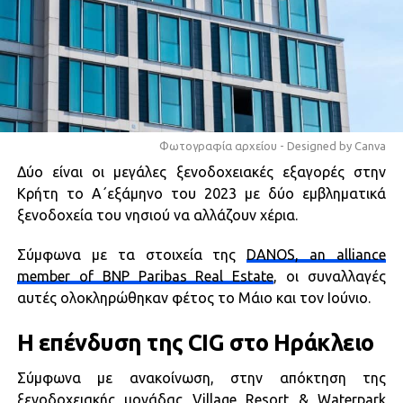
Φωτογραφία αρχείου - Designed by Canva
Δύο είναι οι μεγάλες ξενοδοχειακές εξαγορές στην
Κρήτη το Α΄εξάμηνο του 2023 με δύο εμβληματικά
ξενοδοχεία του νησιού να αλλάζουν χέρια.
Σύμφωνα με τα στοιχεία της
DANOS, an alliance
member of BNP Paribas Real Estate
, οι συναλλαγές
αυτές ολοκληρώθηκαν φέτος το Μάιο και τον Ιούνιο.
Η επένδυση της CIG στο Ηράκλειο
Σύμφωνα με ανακοίνωση, στην απόκτηση της
ξενοδοχειακής μονάδας Village Resort & Waterpark