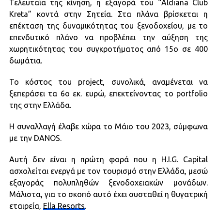
Τελευταία της κίνηση, η εξαγορά του “Aldiana Club
Kreta” κοντά στην Σητεία. Στα πλάνα βρίσκεται η
επέκταση της δυναμικότητας του ξενοδοχείου, με το
επενδυτικό πλάνο να προβλέπει την αύξηση της
χωρητικότητας του συγκροτήματος από 15ο σε 400
δωμάτια.
Το κόστος του project, συνολικά, αναμένεται να
ξεπεράσει τα 6ο εκ. ευρώ, επεκτείνοντας το portfolio
της στην Ελλάδα.
H συναλλαγή έλαβε χώρα το Μάιο του 2023, σύμφωνα
με την DANOS.
Αυτή δεν είναι η πρώτη φορά που η H.I.G. Capital
ασχολείται ενεργά με τον τουρισμό στην Ελλάδα, μεσώ
εξαγοράς πολυπληθών ξενοδοχειακών μονάδων.
Μάλιστα, για το σκοπό αυτό έχει συσταθεί η θυγατρική
εταιρεία,
Ella Resorts
.