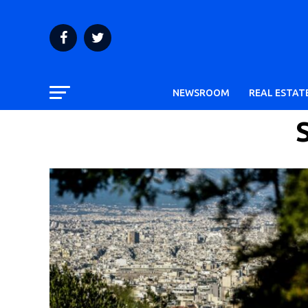
NEWSROOM
REAL ESTAT