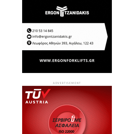
ADVERTISEMENT