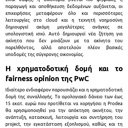
παραγωγή και αποθήκευση δεδομένων αυξάνεται, οι
επιχειρήσεις μεταφέρουν όλο και περισσότερες
λειτουργίες στο cloud και η τεχνητή νοημοσύνη
δημιουργεί ακόμη μεγαλύτερες ανάγκες σε
υπολογιστική ισχύ. Αυτό δημιουργεί νέα ζήτηση για
ακίνητα που δεν μοιάζουν με τα ακίνητα του
παρελθόντος, αλλά αποτελούν πλέον βασικές
υποδομές της σύγχρονης οικονομίας.
Η χρηματοδοτική δομή και το
fairness opinion της PwC
Ιδιαίτερο ενδιαφέρον παρουσιάζει και η χρηματοδοτική
δομή της συναλλαγής. Το ομολογιακό δάνειο των έως
15 εκατ. ευρώ που προτίθεται να χορηγήσει η Prodea
θα χρησιμοποιηθεί για την απόκτηση ακινήτου, την
ανάπτυξη, κατασκευή, λειτουργία και συντήρηση του
project, την εγκατάσταση εξοπλισμού, καθώς και τη