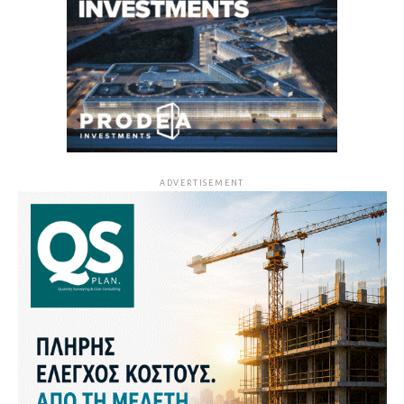
ADVERTISEMENT