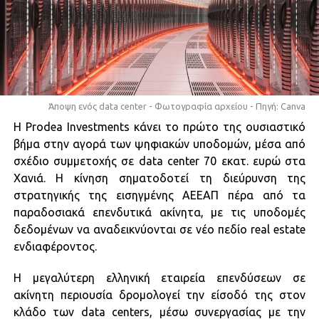
Άποψη ενός data center - Φωτογραφία αρχείου - Πηγή: Canva
Η Prodea Investments κάνει το πρώτο της ουσιαστικό
βήμα στην αγορά των ψηφιακών υποδομών, μέσα από
σχέδιο συμμετοχής σε data center 70 εκατ. ευρώ στα
Χανιά. Η κίνηση σηματοδοτεί τη διεύρυνση της
στρατηγικής της εισηγμένης ΑΕΕΑΠ πέρα από τα
παραδοσιακά επενδυτικά ακίνητα, με τις υποδομές
δεδομένων να αναδεικνύονται σε νέο πεδίο real estate
ενδιαφέροντος.
Η μεγαλύτερη ελληνική εταιρεία επενδύσεων σε
ακίνητη περιουσία δρομολογεί την είσοδό της στον
κλάδο των data centers, μέσω συνεργασίας με την