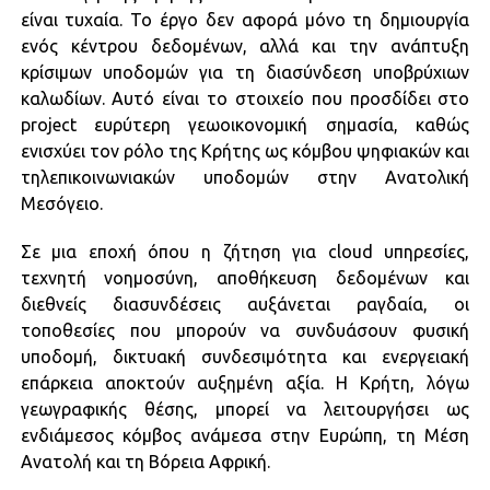
είναι τυχαία. Το έργο δεν αφορά μόνο τη δημιουργία
ενός κέντρου δεδομένων, αλλά και την ανάπτυξη
κρίσιμων υποδομών για τη διασύνδεση υποβρύχιων
καλωδίων. Αυτό είναι το στοιχείο που προσδίδει στο
project ευρύτερη γεωοικονομική σημασία, καθώς
ενισχύει τον ρόλο της Κρήτης ως κόμβου ψηφιακών και
τηλεπικοινωνιακών υποδομών στην Ανατολική
Μεσόγειο.
Σε μια εποχή όπου η ζήτηση για cloud υπηρεσίες,
τεχνητή νοημοσύνη, αποθήκευση δεδομένων και
διεθνείς διασυνδέσεις αυξάνεται ραγδαία, οι
τοποθεσίες που μπορούν να συνδυάσουν φυσική
υποδομή, δικτυακή συνδεσιμότητα και ενεργειακή
επάρκεια αποκτούν αυξημένη αξία. Η Κρήτη, λόγω
γεωγραφικής θέσης, μπορεί να λειτουργήσει ως
ενδιάμεσος κόμβος ανάμεσα στην Ευρώπη, τη Μέση
Ανατολή και τη Βόρεια Αφρική.