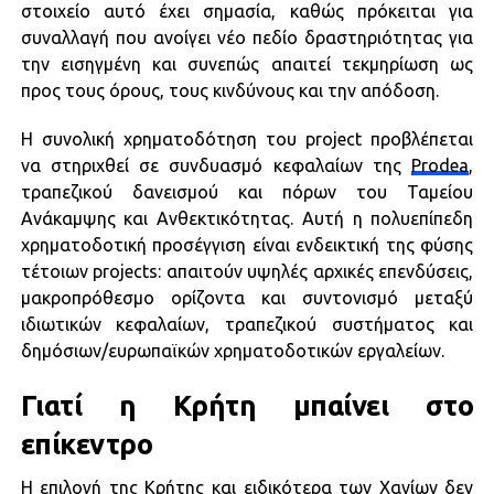
στοιχείο αυτό έχει σημασία, καθώς πρόκειται για
συναλλαγή που ανοίγει νέο πεδίο δραστηριότητας για
την εισηγμένη και συνεπώς απαιτεί τεκμηρίωση ως
προς τους όρους, τους κινδύνους και την απόδοση.
Η συνολική χρηματοδότηση του project προβλέπεται
να στηριχθεί σε συνδυασμό κεφαλαίων της
Prodea
,
τραπεζικού δανεισμού και πόρων του Ταμείου
Ανάκαμψης και Ανθεκτικότητας. Αυτή η πολυεπίπεδη
χρηματοδοτική προσέγγιση είναι ενδεικτική της φύσης
τέτοιων projects: απαιτούν υψηλές αρχικές επενδύσεις,
μακροπρόθεσμο ορίζοντα και συντονισμό μεταξύ
ιδιωτικών κεφαλαίων, τραπεζικού συστήματος και
δημόσιων/ευρωπαϊκών χρηματοδοτικών εργαλείων.
Γιατί η Κρήτη μπαίνει στο
επίκεντρο
Η επιλογή της Κρήτης και ειδικότερα των Χανίων δεν