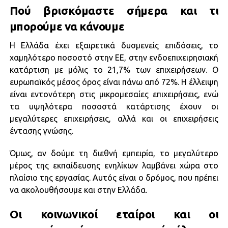
Πού βρισκόμαστε σήμερα και τι
μπορούμε να κάνουμε
Η Ελλάδα έχει εξαιρετικά δυσμενείς επιδόσεις, το
χαμηλότερο ποσοστό στην ΕΕ, στην ενδοεπιχειρησιακή
κατάρτιση με μόλις το 21,7% των επιχειρήσεων. Ο
ευρωπαϊκός μέσος όρος είναι πάνω από 72%. Η έλλειψη
είναι εντονότερη στις μικρομεσαίες επιχειρήσεις, ενώ
τα υψηλότερα ποσοστά κατάρτισης έχουν οι
μεγαλύτερες επιχειρήσεις, αλλά και οι επιχειρήσεις
έντασης γνώσης.
Όμως, αν δούμε τη διεθνή εμπειρία, το μεγαλύτερο
μέρος της εκπαίδευσης ενηλίκων λαμβάνει χώρα στο
πλαίσιο της εργασίας. Αυτός είναι ο δρόμος, που πρέπει
να ακολουθήσουμε και στην Ελλάδα.
Οι κοινωνικοί εταίροι και οι