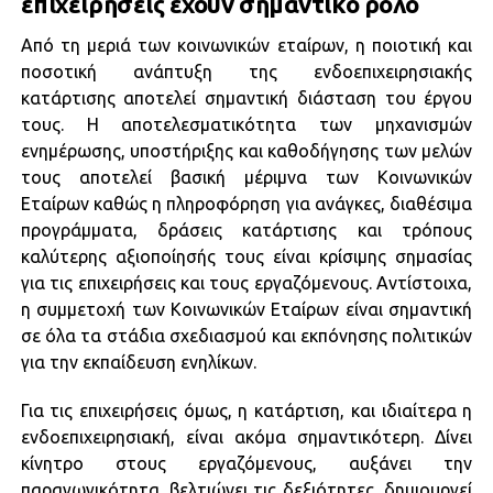
επιχειρήσεις έχουν σημαντικό ρόλο
Από τη μεριά των κοινωνικών εταίρων, η ποιοτική και
ποσοτική ανάπτυξη της ενδοεπιχειρησιακής
κατάρτισης αποτελεί σημαντική διάσταση του έργου
τους. Η αποτελεσματικότητα των μηχανισμών
ενημέρωσης, υποστήριξης και καθοδήγησης των μελών
τους αποτελεί βασική μέριμνα των Κοινωνικών
Εταίρων καθώς η πληροφόρηση για ανάγκες, διαθέσιμα
προγράμματα, δράσεις κατάρτισης και τρόπους
καλύτερης αξιοποίησής τους είναι κρίσιμης σημασίας
για τις επιχειρήσεις και τους εργαζόμενους. Αντίστοιχα,
η συμμετοχή των Κοινωνικών Εταίρων είναι σημαντική
σε όλα τα στάδια σχεδιασμού και εκπόνησης πολιτικών
για την εκπαίδευση ενηλίκων.
Για τις επιχειρήσεις όμως, η κατάρτιση, και ιδιαίτερα η
ενδοεπιχειρησιακή, είναι ακόμα σημαντικότερη. Δίνει
κίνητρο στους εργαζόμενους, αυξάνει την
παραγωγικότητα, βελτιώνει τις δεξιότητες, δημιουργεί