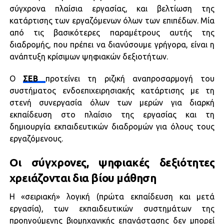
σύγχρονα πλαίσια εργασίας, και βελτίωση της
κατάρτισης των εργαζόμενων όλων των επιπέδων. Μία
από τις βασικότερες παραμέτρους αυτής της
διαδρομής, που πρέπει να διανύσουμε γρήγορα, είναι η
ανάπτυξη κρίσιμων ψηφιακών δεξιοτήτων.
Ο
ΣΕΒ
προτείνει τη ριζική αναπροσαρμογή του
συστήματος ενδοεπιχειρησιακής κατάρτισης με τη
στενή συνεργασία όλων των μερών για διαρκή
εκπαίδευση στο πλαίσιο της εργασίας και τη
δημιουργία εκπαιδευτικών διαδρομών για όλους τους
εργαζόμενους.
Οι σύγχρονες, ψηφιακές δεξιότητες
χρειάζονται δια βίου μάθηση
Η «σειριακή» λογική (πρώτα εκπαίδευση και μετά
εργασία), των εκπαιδευτικών συστημάτων της
προηγούμενης βιομηχανικής επανάστασης δεν μπορεί