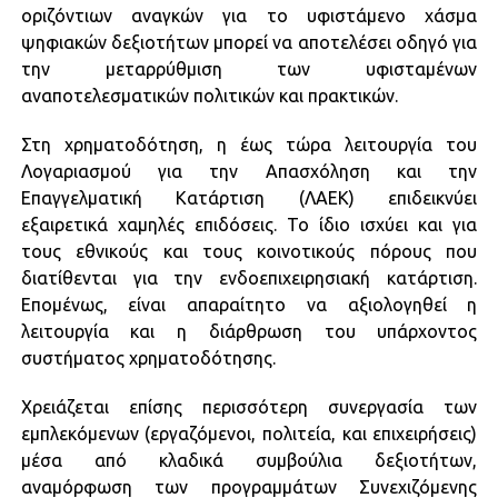
οριζόντιων αναγκών για το υφιστάμενο χάσμα
ψηφιακών δεξιοτήτων μπορεί να αποτελέσει οδηγό για
την μεταρρύθμιση των υφισταμένων
αναποτελεσματικών πολιτικών και πρακτικών.
Στη χρηματοδότηση, η έως τώρα λειτουργία του
Λογαριασμού για την Απασχόληση και την
Επαγγελματική Κατάρτιση (ΛΑΕΚ) επιδεικνύει
εξαιρετικά χαμηλές επιδόσεις. Το ίδιο ισχύει και για
τους εθνικούς και τους κοινοτικούς πόρους που
διατίθενται για την ενδοεπιχειρησιακή κατάρτιση.
Επομένως, είναι απαραίτητο να αξιολογηθεί η
λειτουργία και η διάρθρωση του υπάρχοντος
συστήματος χρηματοδότησης.
Χρειάζεται επίσης περισσότερη συνεργασία των
εμπλεκόμενων (εργαζόμενοι, πολιτεία, και επιχειρήσεις)
μέσα από κλαδικά συμβούλια δεξιοτήτων,
αναμόρφωση των προγραμμάτων Συνεχιζόμενης