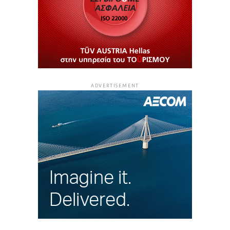
ADVERTISEMENT