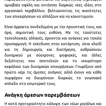
αμοιβαία οφέλη και εντάσσει διαρκώς νέες ιδέες στο
εργασιακό περιβάλλον, βελτιώνοντας τις ικανότητες
των επιχειρήσεων να αλλάζουν και να καινοτομούν.
Είναι άρρηκτα συνδεδεμένη με την προοπτική τους, και
άρα, σημαντική τους ευθύνη. Με τις ταχύτατες
τεχνολογικές αλλαγές, έρχονται και ανάγκες για ταχεία
προσαρμογή. Η επένδυση στην κατάρτιση, είναι κλειδί
για τη δημιουργία, και διατήρηση, ανθρώπινου
δυναμικού με σύγχρονες ψηφιακές, και άλλες
δεξιότητες που αποτελούν και το ισχυρότερο
κεφάλαιο των δυναμικών επιχειρήσεων. Γνωρίζουν από
πρώτο χέρι τις άμεσες ανάγκες αλλά έχουν και κάθε
συμφέρον να διευρύνουν διαρκώς το γνωσιακό
επίπεδο στο εσωτερικό τους.
Ανάγκη άμεσων παρεμβάσεων
Η κατά προτεραιότητα κάλυψη των νέων μεγάλων και