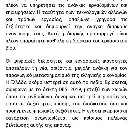
πλέον να υπηρετήσει τις ανάγκες εργαζομένων και
επιχειρήσεων. Η ταχύτητα των τεχνολογικών αλλαγών
και τρόπων εργασίας, απαξιώνει γρήγορα τις
δεξιότητες και δημιουργεί την ανάγκη διαρκούς
ανανέωσής τους. Αυτή η διαρκής προσαρμογή είναι
πλέον απαραίτητη καθ’όλη τη διάρκεια του εργασιακού
βίου.
Οι ψηφιακές δεξιότητες και εργασιακές ικανότητες
αποτελούν τη νέα, οριζόντια, μεγάλη ανάγκη για τον
παραγωγικό μετασχηματισμό της ελληνικής οικονομίας.
Η Ελλάδα ακόμα υστερεί σε αυτό το πεδίο. Βρίσκεται,
σύμφωνα με το δείκτη DESI 2019, μεταξύ των χωρών
όπου το ανθρώπινο δυναμικό υστερεί περισσότερο,
τόσο σε δεξιότητες χρήσης του διαδικτύου όσο και
προηγμένες ψηφιακές δεξιότητες. Η ενδοεπιχειρησιακή
κατάρτιση αναγνωρίζεται ως κρίσιμος πυλώνας
βελτίωσης αυτής της εικόνας.