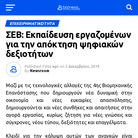
ΕΠΙΧΕΙΡΗΜΑΤΙΚΟΤΗΤΑ
ΣΕΒ: Εκπαίδευση εργαζομένων
για την απόκτηση ψηφιακών
δεξιοτήτων
Published
7 έτη ago
on
2 Δεκεμβρίου, 2019
By
Newsroom
Μαζί με τις τεχνολογικές αλλαγές της 4ης Βιομηχανικής
Επανάστασης που δημιουργούν νέα δυναμική στην
οικονομία και νέες ευκαιρίες απασχόλησης,
δημιουργούνται και νέες συνθήκες και απαιτήσεις στην
αγορά εργασίας, κυρίως ζήτηση για νέες γνώσεις και
σύγχρονες, νέου τύπου, δεξιότητες και επαγγέλματα.
Κλειδί για την κάλυψη αυτών των αναγκών είναι