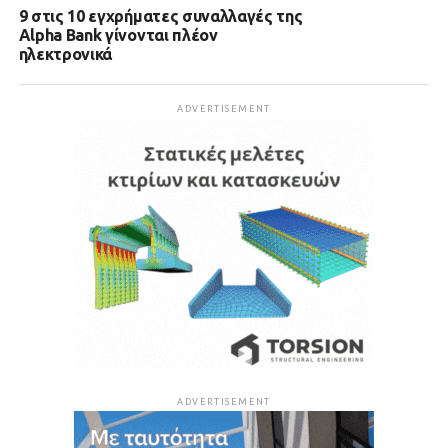
9 στις 10 εγχρήματες συναλλαγές της
Alpha Bank γίνονται πλέον
ηλεκτρονικά
ADVERTISEMENT
ADVERTISEMENT