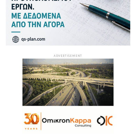
ADVERTISEMENT