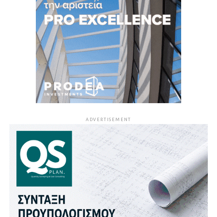
ADVERTISEMENT