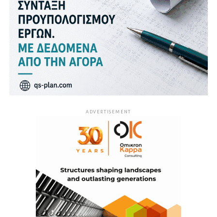
ADVERTISEMENT