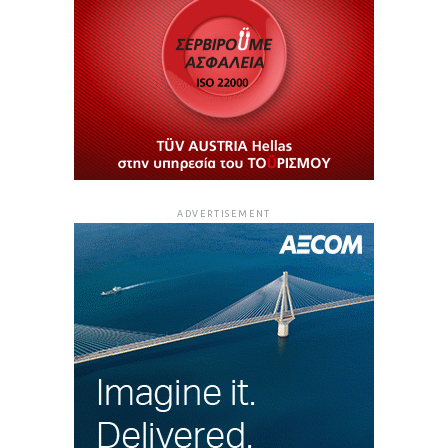
ADVERTISEMENT