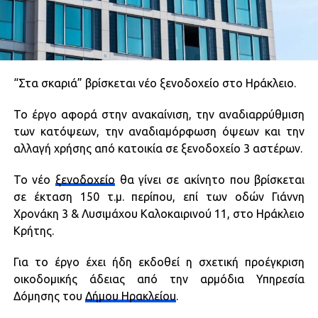
“Στα σκαριά” βρίσκεται νέο ξενοδοχείο στο Ηράκλειο.
Το έργο αφορά στην ανακαίνιση, την αναδιαρρύθμιση
των κατόψεων, την αναδιαμόρφωση όψεων και την
αλλαγή χρήσης από κατοικία σε ξενοδοχείο 3 αστέρων.
Το νέο
ξενοδοχείο
θα γίνει σε ακίνητο που βρίσκεται
σε έκταση 150 τ.μ. περίπου, επί των οδών Γιάννη
Χρονάκη 3 & Λυσιμάχου Καλοκαιρινού 11, στο Ηράκλειο
Κρήτης.
Για το έργο έχει ήδη εκδοθεί η σχετική προέγκριση
οικοδομικής άδειας από την αρμόδια Υπηρεσία
Δόμησης του
Δήμου Ηρακλείου
.