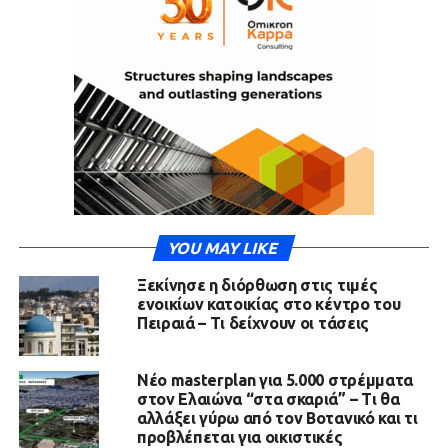
YOU MAY LIKE
Ξεκίνησε η διόρθωση στις τιμές
ενοικίων κατοικίας στο κέντρο του
Πειραιά – Τι δείχνουν οι τάσεις
Νέο masterplan για 5.000 στρέμματα
στον Ελαιώνα “στα σκαριά” – Τι θα
αλλάξει γύρω από τον Βοτανικό και τι
προβλέπεται για οικιστικές