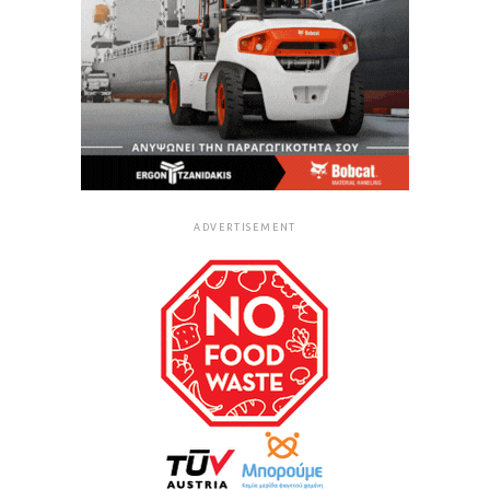
ADVERTISEMENT