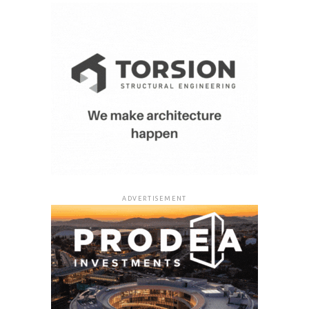
ADVERTISEMENT