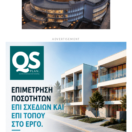
ADVERTISEMENT