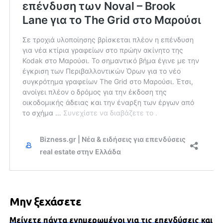
Μην ξεχάσετε
Μείνετε πάντα ενημερωμένοι για τις επενδύσεις και