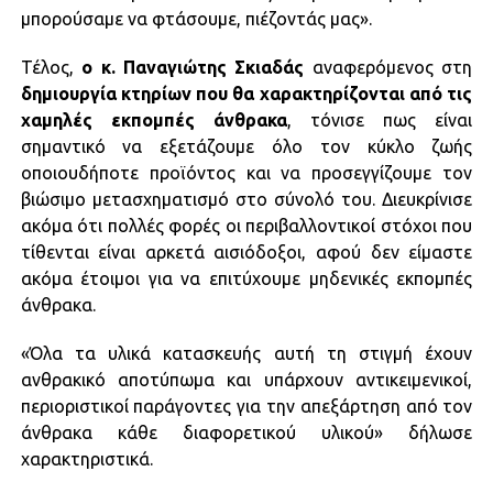
μπορούσαμε να φτάσουμε, πιέζοντάς μας».
Τέλος,
ο κ. Παναγιώτης Σκιαδάς
αναφερόμενος στη
δημιουργία κτηρίων που θα χαρακτηρίζονται από τις
χαμηλές εκπομπές άνθρακα
, τόνισε πως είναι
σημαντικό να εξετάζουμε όλο τον κύκλο ζωής
οποιουδήποτε προϊόντος και να προσεγγίζουμε τον
βιώσιμο μετασχηματισμό στο σύνολό του. Διευκρίνισε
ακόμα ότι πολλές φορές οι περιβαλλοντικοί στόχοι που
τίθενται είναι αρκετά αισιόδοξοι, αφού δεν είμαστε
ακόμα έτοιμοι για να επιτύχουμε μηδενικές εκπομπές
άνθρακα.
«Όλα τα υλικά κατασκευής αυτή τη στιγμή έχουν
ανθρακικό αποτύπωμα και υπάρχουν αντικειμενικοί,
περιοριστικοί παράγοντες για την απεξάρτηση από τον
άνθρακα κάθε διαφορετικού υλικού» δήλωσε
χαρακτηριστικά.