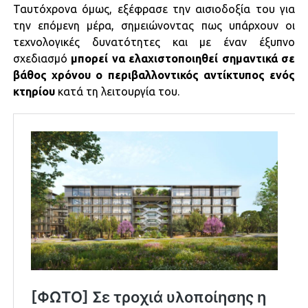
Ταυτόχρονα όμως, εξέφρασε την αισιοδοξία του για
την επόμενη μέρα, σημειώνοντας πως υπάρχουν οι
τεχνολογικές δυνατότητες και με έναν έξυπνο
σχεδιασμό
μπορεί να ελαχιστοποιηθεί σημαντικά σε
βάθος χρόνου ο περιβαλλοντικός αντίκτυπος ενός
κτηρίου
κατά τη λειτουργία του.