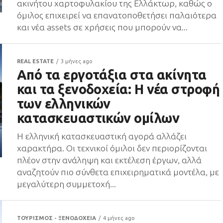
ακινήτου χαρτοφυλακίου της Ελλάκτωρ, καθώς ο
όμιλος επιχειρεί να επανατοποθετήσει παλαιότερα
και νέα assets σε χρήσεις που μπορούν να...
REAL ESTATE
3 μήνες ago
Από τα εργοτάξια στα ακίνητα
και τα ξενοδοχεία: Η νέα στροφή
των ελληνικών
κατασκευαστικών ομίλων
Η ελληνική κατασκευαστική αγορά αλλάζει
χαρακτήρα. Οι τεχνικοί όμιλοι δεν περιορίζονται
πλέον στην ανάληψη και εκτέλεση έργων, αλλά
αναζητούν πιο σύνθετα επιχειρηματικά μοντέλα, με
μεγαλύτερη συμμετοχή...
ΤΟΥΡΙΣΜΟΣ - ΞΕΝΟΔΟΧΕΙΑ
4 μήνες ago