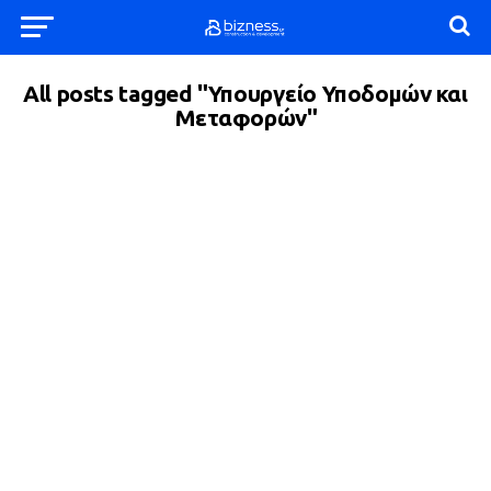
All posts tagged "Υπουργείο Υποδομών και
Μεταφορών"