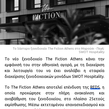
Το 5άστερο ξενοδοχείο The Fiction Athens στο Μαρούσι - Πηγή:
SWOT Hospitality
Το νέο ξενοδοχείο The Fiction Athens κάνει την
εμφάνισή του στην αθηναϊκή αγορά, με τη διαχείριση
και λειτουργία του να έχει αναλάβει η εταιρεία
διαχείρισης ξενοδοχειακών μονάδων SWOT Hospitality.
Το The Fiction Athens αποτελεί επένδυση της
REDS
, η
οποία προχώρησε στην πλήρη ανακαίνιση και
αναβάθμιση του ξενοδοχείου, στο πλαίσιο 25ετούς
εκμίσθωσης. Μέσω εκτεταμένου επανασχεδιασμού και