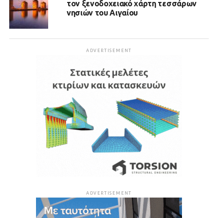
τον ξενοδοχειακό χάρτη τεσσάρων
νησιών του Αιγαίου
ADVERTISEMENT
ADVERTISEMENT