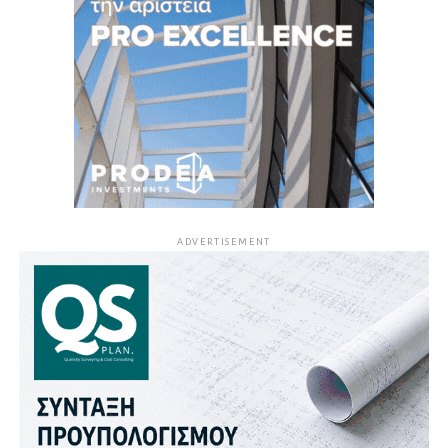
ADVERTISEMENT