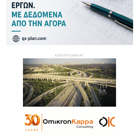
ADVERTISEMENT