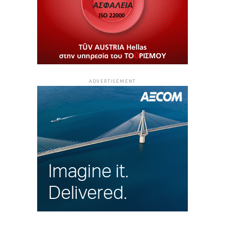
ADVERTISEMENT